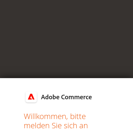
Willkommen, bitte
melden Sie sich an