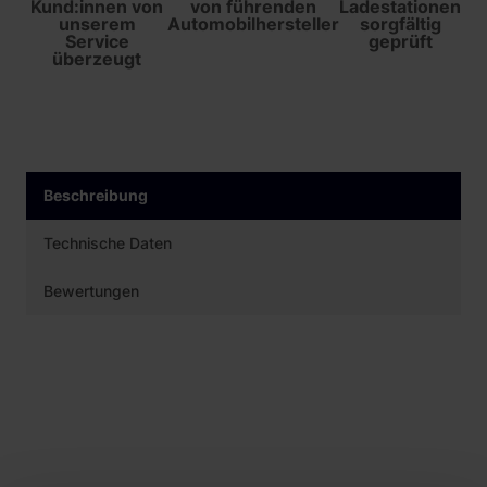
Kund:innen von
von führenden
Ladestationen
unserem
Automobilhersteller
sorgfältig
Service
geprüft
überzeugt
Beschreibung
Technische Daten
Bewertungen