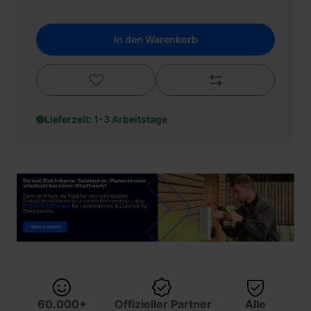
In den Warenkorb
Lieferzeit: 1-3 Arbeitstage
60.000+
Offizieller Partner
Alle