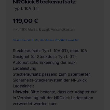
NRGkick Steckeraufsatz
Typ L 10A (IT)
119,00 €
inkl. 19% MwSt. & zzgl.
Versandkosten
Seien Sie der Erste, der dieses Produkt bewertet
Steckeraufsatz Typ L 10A (IT), max. 10A
Geeignet für Steckdose Typ L (IT)
Automatische Erkennung der max.
Ladeleistung
Steckeraufsatz passend zum patentierten
Sicherheits-Steckersystem der NRGkick
Ladeeinheit
Hinweis
: Bitte beachte, dass der Adapter nur
in Verbindung mit der NRGkick Ladestation
verwendet werden kann