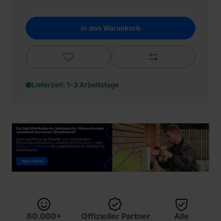
In den Warenkorb
Lieferzeit: 1-3 Arbeitstage
60.000+
Offizieller Partner
Alle