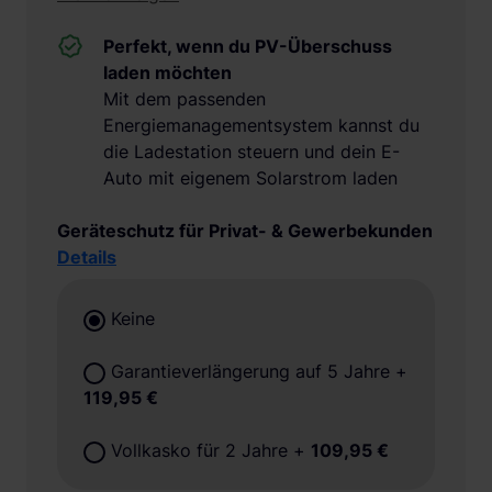
Perfekt, wenn du PV-Überschuss
laden möchten
Mit dem passenden
Energiemanagementsystem kannst du
die Ladestation steuern und dein E-
Auto mit eigenem Solarstrom laden
Geräteschutz für Privat- & Gewerbekunden
Details
Keine
Garantieverlängerung auf 5 Jahre
+
119,95 €
Vollkasko für 2 Jahre
+
109,95 €