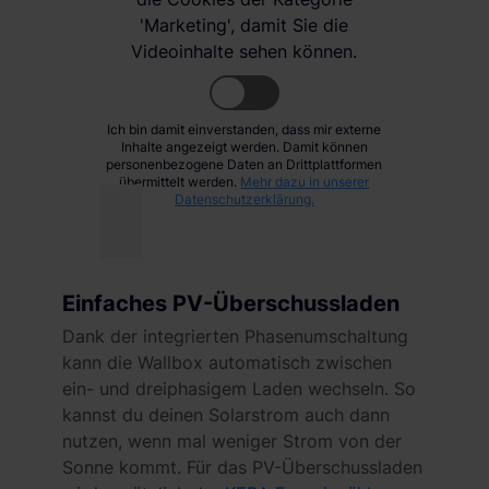
'Marketing', damit Sie die
Videoinhalte sehen können.
Ich bin damit einverstanden, dass mir externe
Inhalte angezeigt werden. Damit können
personenbezogene Daten an Drittplattformen
übermittelt werden.
Mehr dazu in unserer
Datenschutzerklärung.
Einfaches PV-Überschussladen
Dank der integrierten Phasenumschaltung
kann die Wallbox automatisch zwischen
ein- und dreiphasigem Laden wechseln. So
kannst du deinen Solarstrom auch dann
nutzen, wenn mal weniger Strom von der
Sonne kommt. Für das PV-Überschussladen