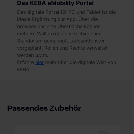
Das KEBA eMobility Portal
Das digitale Portal für PC und Tablet ist die
ideale Ergänzung zur App. Über die
browser-basierte Oberfläche können
mehrere Wallboxen an verschiedenen
Standorten gemanagt, Ladezeitfenster
vorgeplant, Rollen und Rechte verwaltet
werden u.v.m.
Erfahre
hier
mehr über die digitale Welt von
KEBA.
Passendes Zubehör