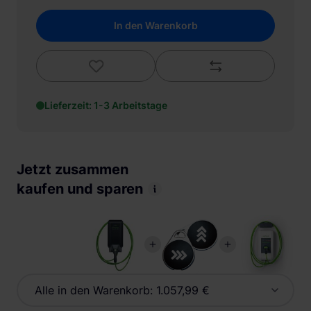
In den Warenkorb
Lieferzeit: 1-3 Arbeitstage
Jetzt zusammen
kaufen und sparen
Alle in den Warenkorb:
1.057,99 €