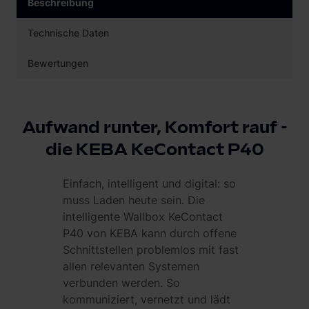
Beschreibung
Technische Daten
Bewertungen
Aufwand runter, Komfort rauf -
die KEBA KeContact P40
Einfach, intelligent und digital: so
muss Laden heute sein. Die
intelligente Wallbox KeContact
P40 von KEBA kann durch offene
Schnittstellen problemlos mit fast
allen relevanten Systemen
verbunden werden. So
kommuniziert, vernetzt und lädt