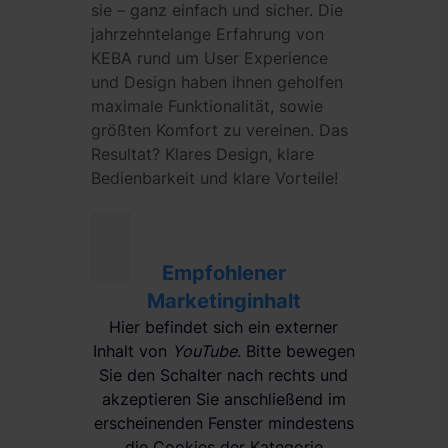
sie – ganz einfach und sicher. Die
jahrzehntelange Erfahrung von
KEBA rund um User Experience
und Design haben ihnen geholfen
maximale Funktionalität, sowie
größten Komfort zu vereinen. Das
Resultat? Klares Design, klare
Bedienbarkeit und klare Vorteile!
Empfohlener
Marketinginhalt
Hier befindet sich ein externer
Inhalt von
YouTube
. Bitte bewegen
Sie den Schalter nach rechts und
akzeptieren Sie anschließend im
erscheinenden Fenster mindestens
die Cookies der Kategorie