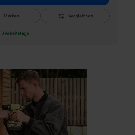
Merken
Vergleichen
1-3 Arbeitstage