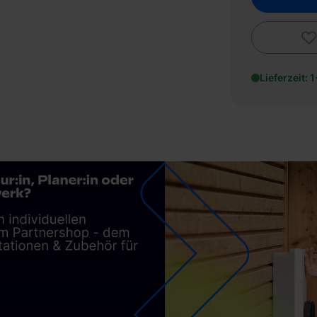
Lieferzeit: 