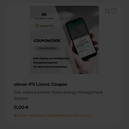
clever-PV Lizenz Coupon
Das online basierte Home Energy Management
System
0,00 €
Sofort verfügbar (Gutscheincode für Lizenz)