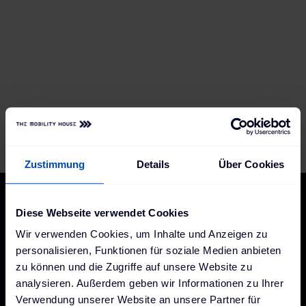
PV-fähige Wallbox
Lademanagement
Lastmanagement
Abrechnungsmanagement
Monitoring
Wallbox Set-Angebote
Zustimmung
Details
Über Cookies
Diese Webseite verwendet Cookies
Wir verwenden Cookies, um Inhalte und Anzeigen zu
personalisieren, Funktionen für soziale Medien anbieten
zu können und die Zugriffe auf unsere Website zu
analysieren. Außerdem geben wir Informationen zu Ihrer
Verwendung unserer Website an unsere Partner für