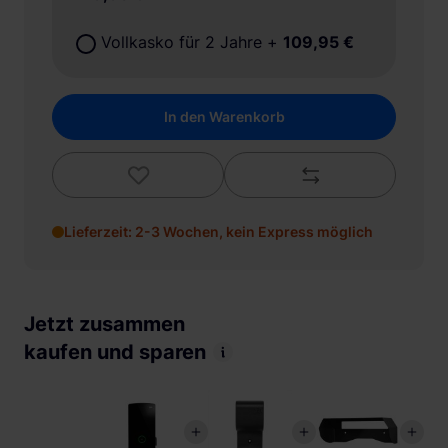
Vollkasko für 2 Jahre
+
109,95 €
In den Warenkorb
Lieferzeit: 2-3 Wochen, kein Express möglich
Jetzt zusammen
kaufen und sparen