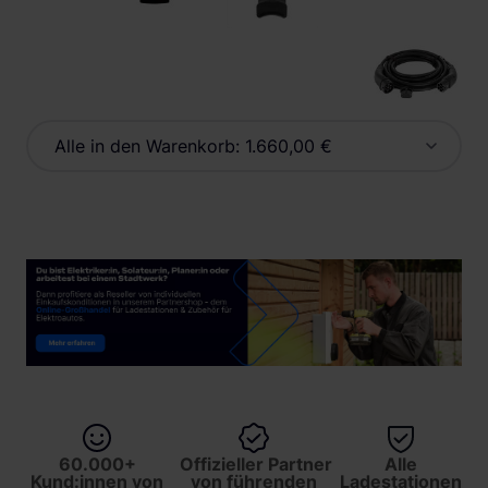
Alle in den Warenkorb:
1.660,00 €
60.000+
Offizieller Partner
Alle
Kund:innen von
von führenden
Ladestationen