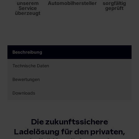
unserem
Automobilhersteller
sorgfältig
Service
geprüft
überzeugt
Beschreibung
Technische Daten
Bewertungen
Downloads
Die zukunftssichere
Ladelösung für den privaten,