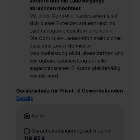
steuern und die Ladevorgänge
abrechnen möchtest
Mit einer Controller-Ladestation lässt
sich dieser Extender steuern und ins
Lastmanagementsystem einbinden
Die Controller-Ladestation stellt sicher,
dass eine zuvor definierte
Maximalleistung nicht überschritten und
verfügbare Ladeleistung auf alle
angeschlossenen E-Autos gleichmäßig
verteilt wird
Geräteschutz für Privat- & Gewerbekunden
Details
Keine
Garantieverlängerung auf 5 Jahre
+
119,95 €