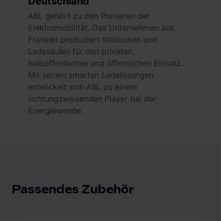
Deutschland
ABL gehört zu den Pionieren der
Elektromobilität. Das Unternehmen aus
Franken produziert Wallboxen und
Ladesäulen für den privaten,
halböffentlichen und öffentlichen Einsatz.
Mit seinen smarten Ladelösungen
entwickelt sich ABL zu einem
richtungsweisenden Player bei der
Energiewende.
Passendes Zubehör