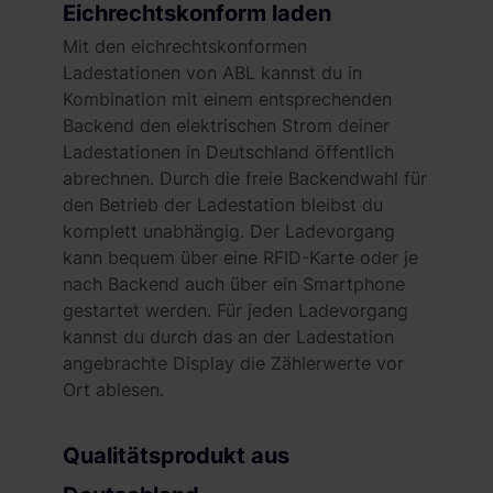
Eichrechtskonform laden
Mit den eichrechtskonformen
Ladestationen von ABL kannst du in
Kombination mit einem entsprechenden
Backend den elektrischen Strom deiner
Ladestationen in Deutschland öffentlich
abrechnen. Durch die freie Backendwahl für
den Betrieb der Ladestation bleibst du
komplett unabhängig. Der Ladevorgang
kann bequem über eine RFID-Karte oder je
nach Backend auch über ein Smartphone
gestartet werden. Für jeden Ladevorgang
kannst du durch das an der Ladestation
angebrachte Display die Zählerwerte vor
Ort ablesen.
Qualitätsprodukt aus