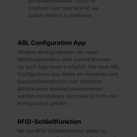
Sicherheitsfeatures. Durch ihr
intuitives User Interface ist sie
zudem einfach zu bedienen.
ABL Configuration App
Wireless Konfigurationen der neuen
Wallboxgeneration sind sowohl Browser-
als auch App-basiert möglich. Die neue ABL
Configuration App bietet ein modernes und
benutzerfreundliches User Interface.
Mithilfe eines Installationsassistenten
werden Installateure durch alle Schritte der
Konfiguration geführt.
RFID-Schließfunktion
Mit der RFID-Schließfunktion stellst du