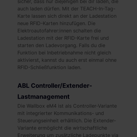
sicher, dass nur diejenigen bei dir laden, die
auch laden dürfen. Mit der TEACH-In-Tag-
Karte lassen sich direkt an der Ladestation
neue RFID-Karten hinzufügen. Die
Elektroautofahrer:innen schalten die
Ladestation mit der RFID-Karte frei und
starten den Ladevorgang. Falls du die
Funktion bei Inbetriebnahme nicht gleich
aktivierst, kannst du auch erst einmal ohne
RFID-Schließfunktion laden.
ABL Controller/Extender-
Lastmanagement
Die Wallbox eM4 ist als Controller-Variante
mit integrierter Kommunikations- und
Steuerungseinheit erhältlich. Die Extender-
Variante ermöglicht die wirtschaftliche
Erweiterung um zusätzliche Ladepunkte via