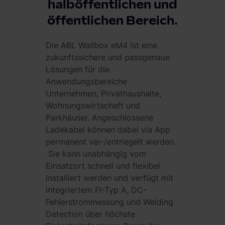
halböffentlichen und
öffentlichen Bereich.
Die ABL Wallbox eM4 ist eine
zukunftssichere und passgenaue
Lösungen für die
Anwendungsbereiche
Unternehmen, Privathaushalte,
Wohnungswirtschaft und
Parkhäuser. Angeschlossene
Ladekabel können dabei via App
permanent ver-/entriegelt werden.
Sie kann unabhängig vom
Einsatzort schnell und flexibel
installiert werden und verfügt mit
integriertem FI-Typ A, DC-
Fehlerstrommessung und Welding
Detection über höchste