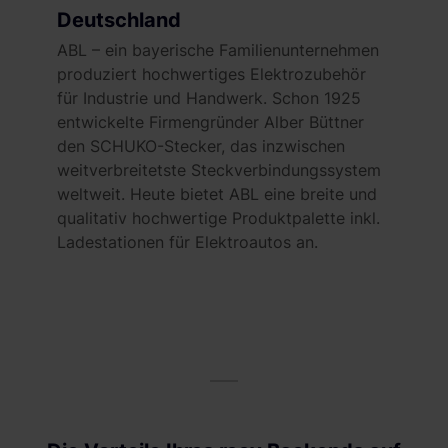
Deutschland
ABL – ein bayerische Familienunternehmen
produziert hochwertiges Elektrozubehör
für Industrie und Handwerk. Schon 1925
entwickelte Firmengründer Alber Büttner
den SCHUKO-Stecker, das inzwischen
weitverbreitetste Steckverbindungssystem
weltweit. Heute bietet ABL eine breite und
qualitativ hochwertige Produktpalette inkl.
Ladestationen für Elektroautos an.