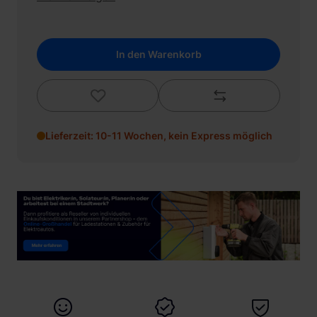
In den Warenkorb
Lieferzeit: 10-11 Wochen, kein Express möglich