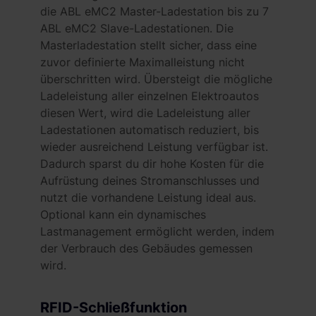
die ABL eMC2 Master-Ladestation bis zu 7
ABL eMC2 Slave-Ladestationen. Die
Masterladestation stellt sicher, dass eine
zuvor definierte Maximalleistung nicht
überschritten wird. Übersteigt die mögliche
Ladeleistung aller einzelnen Elektroautos
diesen Wert, wird die Ladeleistung aller
Ladestationen automatisch reduziert, bis
wieder ausreichend Leistung verfügbar ist.
Dadurch sparst du dir hohe Kosten für die
Aufrüstung deines Stromanschlusses und
nutzt die vorhandene Leistung ideal aus.
Optional kann ein dynamisches
Lastmanagement ermöglicht werden, indem
der Verbrauch des Gebäudes gemessen
wird.
RFID-Schließfunktion