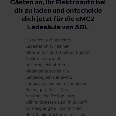
Gästen an, ihr Elektroauto bei
dir zu laden und entscheide
dich jetzt für die eMC2
Ladesäule von ABL
Du suchst die perfekte
Ladestation für deinen
Mitarbeiter- und Gästeparkplatz?
Dank des doppelt
pulverbeschichteten
Metallgehäuses ist die
Langlebigkeit der eMC2
Ladesäule, auch im öffentlichen
Raum, garantiert. Das
futuristische Design sorgt
währenddessen auch in Zukunft
für neugierige Blicke. Mit der
RFID Schließfunktion stellst du