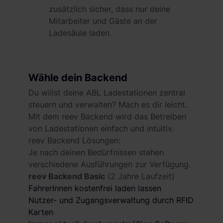
zusätzlich sicher, dass nur deine
Mitarbeiter und Gäste an der
Ladesäule laden.
Wähle dein Backend
Du willst deine ABL Ladestationen zentral
steuern und verwalten? Mach es dir leicht.
Mit dem reev Backend wird das Betreiben
von Ladestationen einfach und intuitiv.
reev Backend Lösungen:
Je nach deinen Bedürfnissen stehen
verschiedene Ausführungen zur Verfügung.
reev Backend Basic
(2 Jahre Laufzeit)
FahrerInnen kostenfrei laden lassen
Nutzer- und Zugangsverwaltung durch RFID
Karten