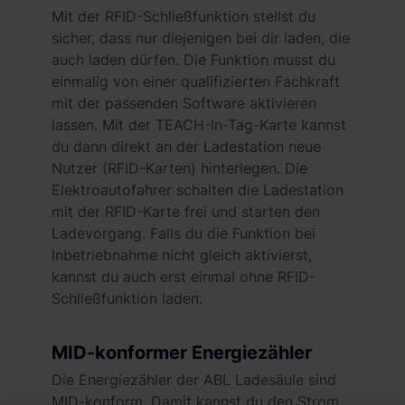
Mit der RFID-Schließfunktion stellst du
sicher, dass nur diejenigen bei dir laden, die
auch laden dürfen. Die Funktion musst du
einmalig von einer qualifizierten Fachkraft
mit der passenden Software aktivieren
lassen. Mit der TEACH-In-Tag-Karte kannst
du dann direkt an der Ladestation neue
Nutzer (RFID-Karten) hinterlegen. Die
Elektroautofahrer schalten die Ladestation
mit der RFID-Karte frei und starten den
Ladevorgang. Falls du die Funktion bei
Inbetriebnahme nicht gleich aktivierst,
kannst du auch erst einmal ohne RFID-
Schließfunktion laden.
MID-konformer Energiezähler
Die Energiezähler der ABL Ladesäule sind
MID-konform. Damit kannst du den Strom