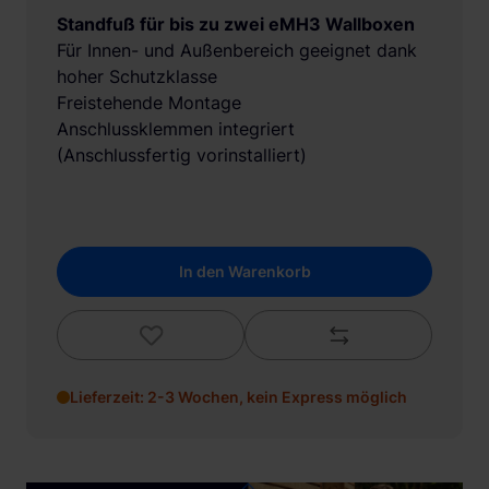
Standfuß für bis zu zwei eMH3 Wallboxen
Für Innen- und Außenbereich geeignet dank
hoher Schutzklasse
Freistehende Montage
Anschlussklemmen integriert
(Anschlussfertig vorinstalliert)
In den Warenkorb
Lieferzeit: 2-3 Wochen, kein Express möglich