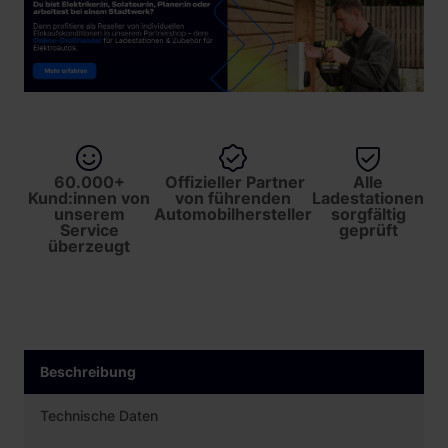
60.000+
Offizieller Partner
Alle
Kund:innen von
von führenden
Ladestationen
unserem
Automobilhersteller
sorgfältig
Service
geprüft
überzeugt
Beschreibung
Technische Daten