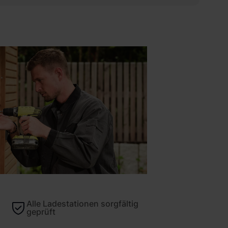
Alle Ladestationen sorgfältig
geprüft