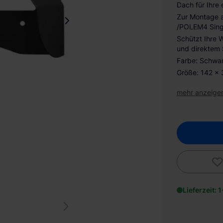
Dach für Ihre
Zur Montage 
/POLEM4 Sing
Schützt Ihre 
und direktem 
Farbe: Schwa
Größe: 142 x
mehr anzeige
Lieferzeit: 