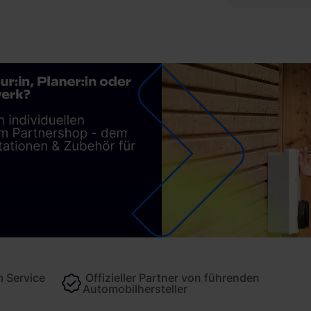
 Service
Offizieller Partner von führenden
Automobilhersteller