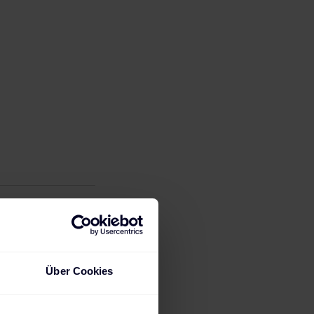
Über Cookies