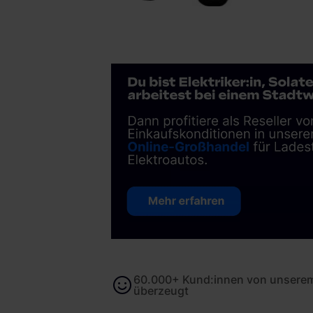
60.000+ Kund:innen von unserem
überzeugt