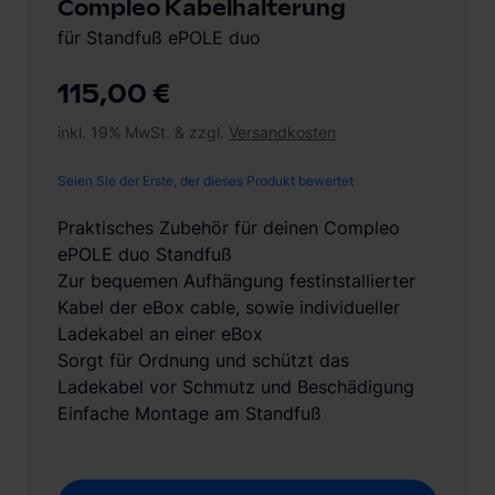
Compleo Kabelhalterung
für Standfuß ePOLE duo
115,00 €
inkl. 19% MwSt. & zzgl.
Versandkosten
Seien Sie der Erste, der dieses Produkt bewertet
Praktisches Zubehör für deinen Compleo
ePOLE duo Standfuß
Zur bequemen Aufhängung festinstallierter
Kabel der eBox cable, sowie individueller
Ladekabel an einer eBox
Sorgt für Ordnung und schützt das
Ladekabel vor Schmutz und Beschädigung
Einfache Montage am Standfuß