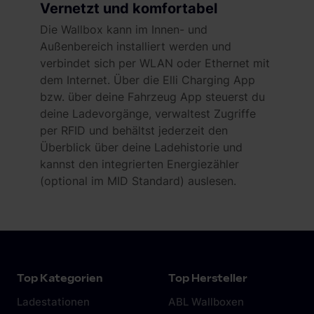
Vernetzt und komfortabel
Die Wallbox kann im Innen- und
Außenbereich installiert werden und
verbindet sich per WLAN oder Ethernet mit
dem Internet. Über die Elli Charging App
bzw. über deine Fahrzeug App steuerst du
deine Ladevorgänge, verwaltest Zugriffe
per RFID und behältst jederzeit den
Überblick über deine Ladehistorie und
kannst den integrierten Energiezähler
(optional im MID Standard) auslesen.