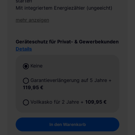
starten
Mit integriertem Energiezähler (ungeeicht)
mehr anzeigen
Geräteschutz für Privat- & Gewerbekunden
Details
Keine
Garantieverlängerung auf 5 Jahre
+
119,95 €
Vollkasko für 2 Jahre
+
109,95 €
In den Warenkorb