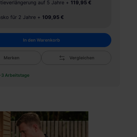
tieverlängerung auf 5 Jahre
+
119,95 €
asko für 2 Jahre
+
109,95 €
In den Warenkorb
Merken
Vergleichen
1-3 Arbeitstage