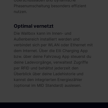
Phasenumschaltung besonders effizient
nutzen.
Optimal vernetzt
Die Wallbox kann im Innen- und
Außenbereich installiert werden und
verbindet sich per WLAN oder Ethernet mit
dem Internet. Über die Elli Charging App
bzw. über deine Fahrzeug App steuerst du
deine Ladevorgänge, verwaltest Zugriffe
per RFID und behältst jederzeit den
Überblick über deine Ladehistorie und
kannst den integrierten Energiezähler
(optional im MID Standard) auslesen.