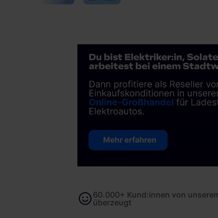
60.000+ Kund:innen von unserem
überzeugt