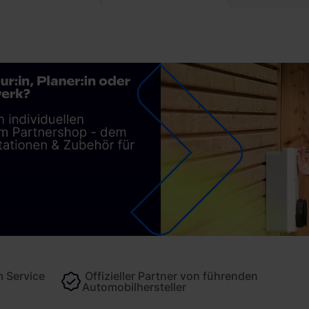
 Service
Offizieller Partner von führenden
Automobilhersteller