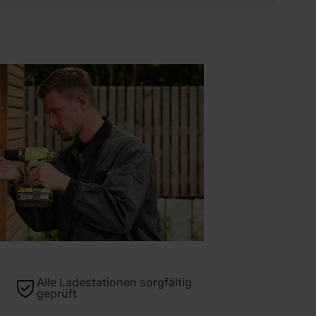
Alle Ladestationen sorgfältig
geprüft