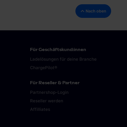
Nach oben