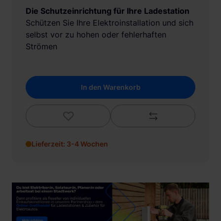
Die Schutzeinrichtung für Ihre Ladestation
Schützen Sie Ihre Elektroinstallation und sich
selbst vor zu hohen oder fehlerhaften
Strömen
In den Warenkorb
Lieferzeit: 3-4 Wochen