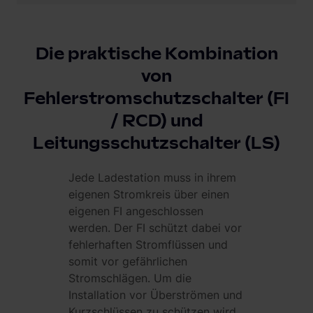
Die praktische Kombination
von
Fehlerstromschutzschalter (FI
/ RCD) und
Leitungsschutzschalter (LS)
Jede Ladestation muss in ihrem
eigenen Stromkreis über einen
eigenen FI angeschlossen
werden. Der FI schützt dabei vor
fehlerhaften Stromflüssen und
somit vor gefährlichen
Stromschlägen. Um die
Installation vor Überströmen und
Kurzschlüssen zu schützen wird