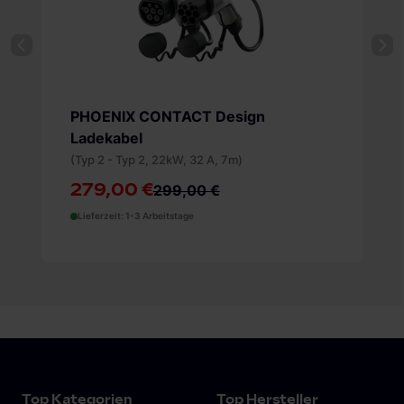
PHOENIX CONTACT Design
Ladekabel
(Typ 2 - Typ 2, 22kW, 32 A, 7m)
279,00 €
299,00 €
Lieferzeit: 1-3 Arbeitstage