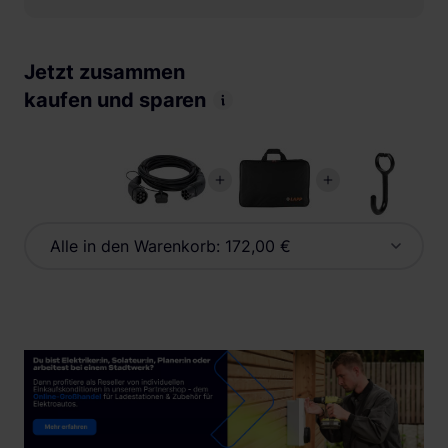
Jetzt zusammen
kaufen und sparen
Alle in den Warenkorb:
172,00 €