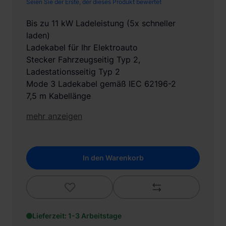
Seien Sie der Erste, der dieses Produkt bewertet
Bis zu 11 kW Ladeleistung (5x schneller
laden)
Ladekabel für Ihr Elektroauto
Stecker Fahrzeugseitig Typ 2,
Ladestationsseitig Typ 2
Mode 3 Ladekabel gemäß IEC 62196-2
7,5 m Kabellänge
mehr anzeigen
In den Warenkorb
Lieferzeit: 1-3 Arbeitstage