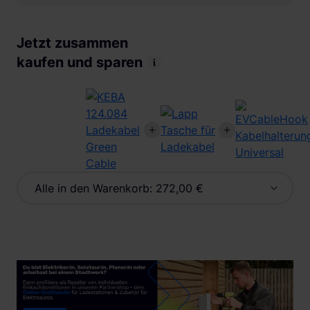
Jetzt zusammen
kaufen und sparen
Alle in den Warenkorb:
272,00 €