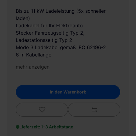
Bis zu 11 kW Ladeleistung (5x schneller
laden)
Ladekabel für Ihr Elektroauto
Stecker Fahrzeugseitig Typ 2,
Ladestationsseitig Typ 2
Mode 3 Ladekabel gemäß IEC 62196-2
6 m Kabellänge
mehr anzeigen
In den Warenkorb
Lieferzeit: 1-3 Arbeitstage