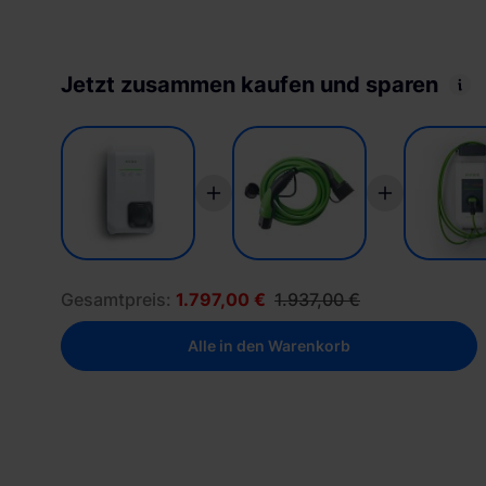
Jetzt zusammen kaufen und sparen
Gesamtpreis:
1.797,00 €
1.937,00 €
Alle in den Warenkorb