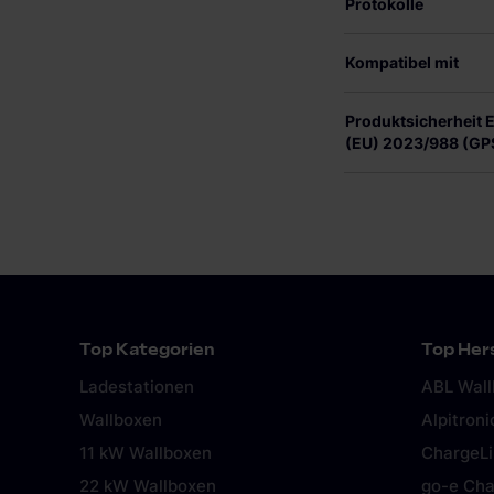
Protokolle
Kompatibel mit
Produktsicherheit
(EU) 2023/988 (GP