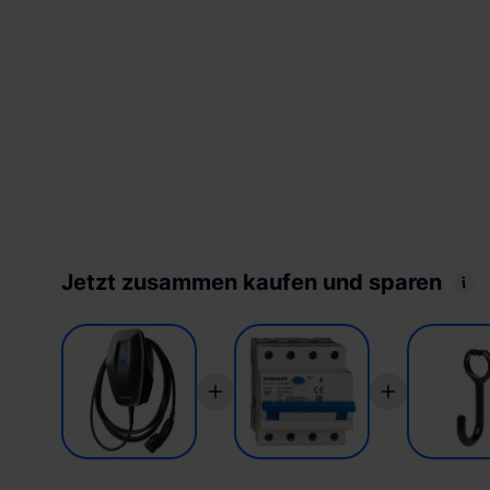
Jetzt zusammen kaufen und sparen