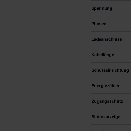
Spannung
Phasen
Ladeanschluss
Kabellänge
Schutzeinrichtung
Energiezähler
Zugangsschutz
Statusanzeige