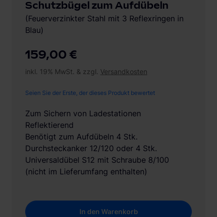
Schutzbügel zum Aufdübeln
(Feuerverzinkter Stahl mit 3 Reflexringen in
Blau)
159,00 €
inkl. 19% MwSt. & zzgl.
Versandkosten
Seien Sie der Erste, der dieses Produkt bewertet
Zum Sichern von Ladestationen
Reflektierend
Benötigt zum Aufdübeln 4 Stk.
Durchsteckanker 12/120 oder 4 Stk.
Universaldübel S12 mit Schraube 8/100
(nicht im Lieferumfang enthalten)
In den Warenkorb