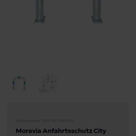
Artikelnummer
002-001-000144
Moravia Anfahrtsschutz City