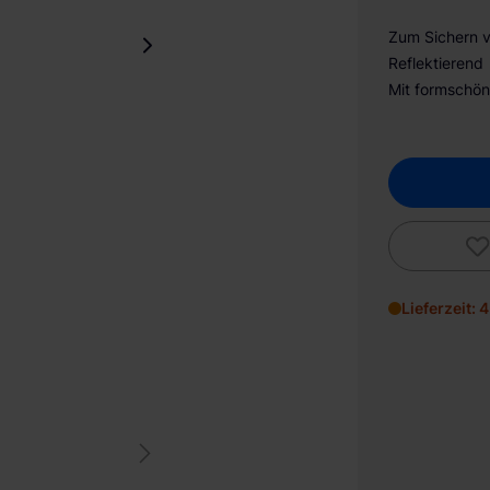
Zum Sichern v
Reflektierend
Mit formschön
Lieferzeit: