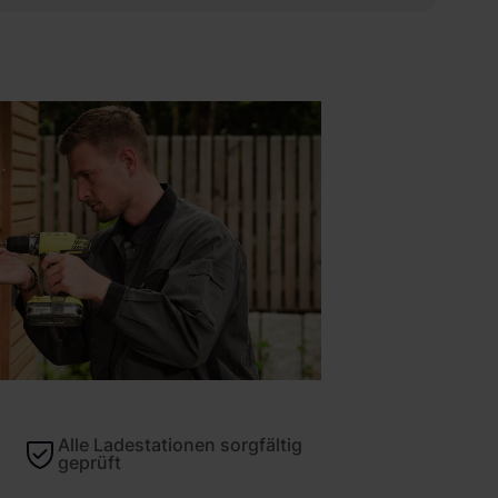
Alle Ladestationen sorgfältig
geprüft