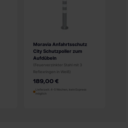
Moravia Anfahrtsschutz
City Schutzpoller zum
Aufdübeln
(Feuerverzinkter Stahl mit 3
Reflexringen in Weiß)
189,00 €
Lieferzeit: 4-5 Wochen, kein Express
möglich