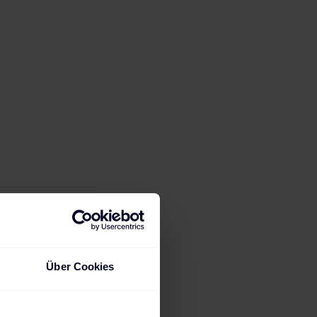
Über Cookies