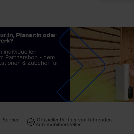
 Service
Offizieller Partner von führenden
Automobilhersteller