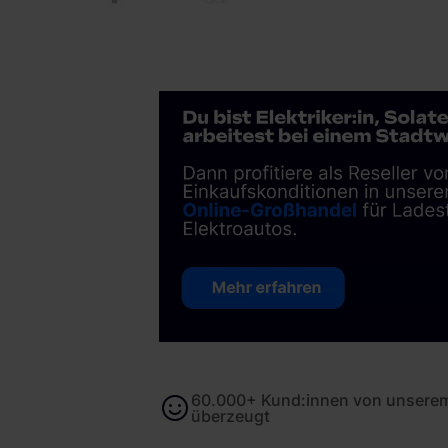
60.000+ Kund:innen von unserem
überzeugt