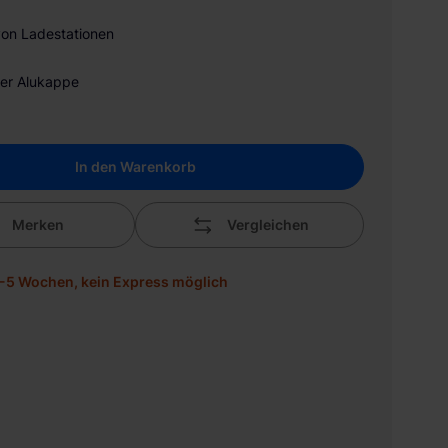
on Ladestationen
er Alukappe
In den Warenkorb
Merken
Vergleichen
 4-5 Wochen, kein Express möglich