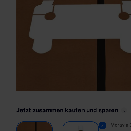
Jetzt zusammen kaufen und sparen
Moravia 