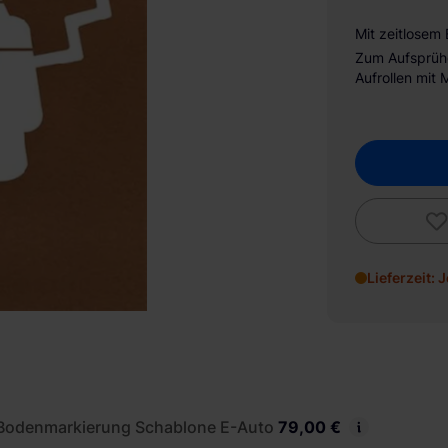
Mit zeitlosem
Zum Aufsprühe
Aufrollen mit 
Lieferzeit: 
Bodenmarkierung Schablone E-Auto
79,00 €