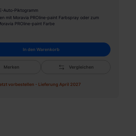
 E-Auto-Piktogramm
n mit Moravia PROline-paint Farbspray oder zum
Moravia PROline-paint Farbe
In den Warenkorb
Merken
Vergleichen
Jetzt vorbestellen - Lieferung April 2027