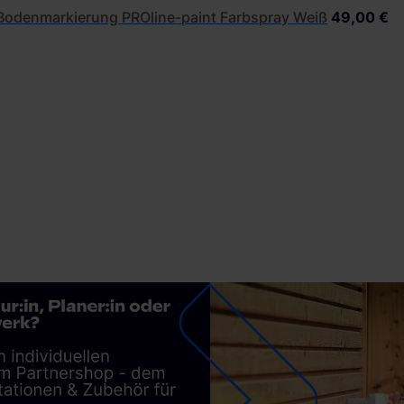
Bodenmarkierung PROline-paint Farbspray Weiß
49,00 €