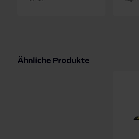
April 2027
möglich
Ähnliche Produkte