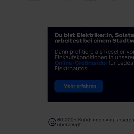
60.000+ Kund:innen von unserem
überzeugt