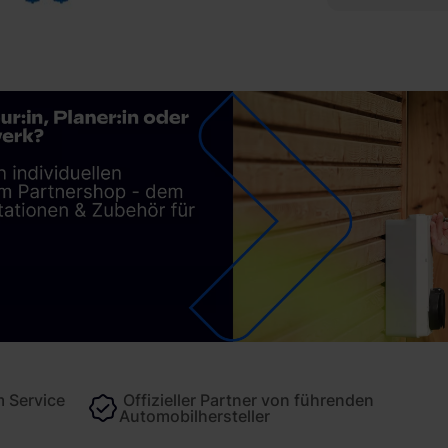
 Service
Offizieller Partner von führenden
Automobilhersteller