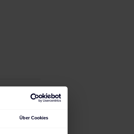
Über Cookies