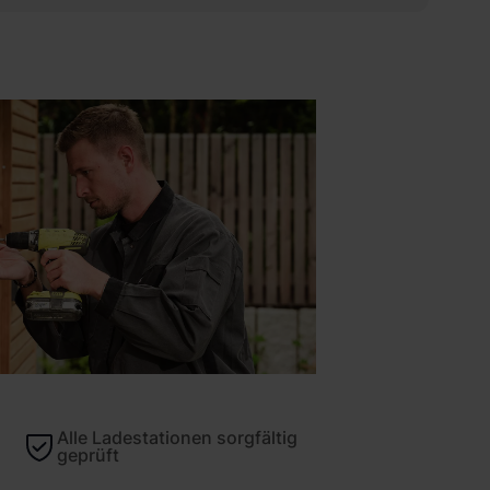
Alle Ladestationen sorgfältig
geprüft