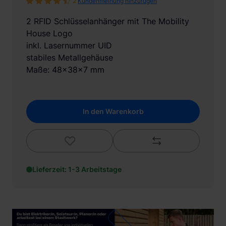
2
Kundenmeinung hinzufügen
2 RFID Schlüsselanhänger mit The Mobility
House Logo
inkl. Lasernummer UID
stabiles Metallgehäuse
Maße: 48x38x7 mm
In den Warenkorb
Lieferzeit: 1-3 Arbeitstage