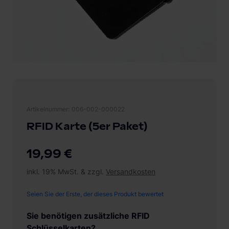
Artikelnummer
006-002-000022
RFID Karte (5er Paket)
19,99 €
inkl. 19% MwSt. & zzgl.
Versandkosten
Seien Sie der Erste, der dieses Produkt bewertet
Sie benötigen zusätzliche RFID
Schlüsselkarten?