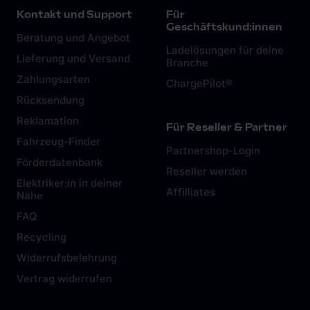
Impressum
.