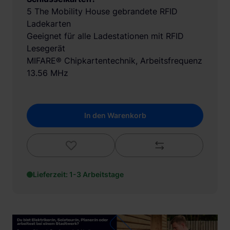
5 The Mobility House gebrandete RFID
Ladekarten
Geeignet für alle Ladestationen mit RFID
Lesegerät
MIFARE® Chipkartentechnik, Arbeitsfrequenz
13.56 MHz
In den Warenkorb
Lieferzeit: 1-3 Arbeitstage