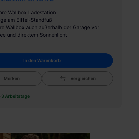
Ihre Wallbox Ladestation
ge am Eiffel-Standfuß
hre Wallbox auch außerhalb der Garage vor
ee und direktem Sonnenlicht
In den Warenkorb
Merken
Vergleichen
1-3 Arbeitstage