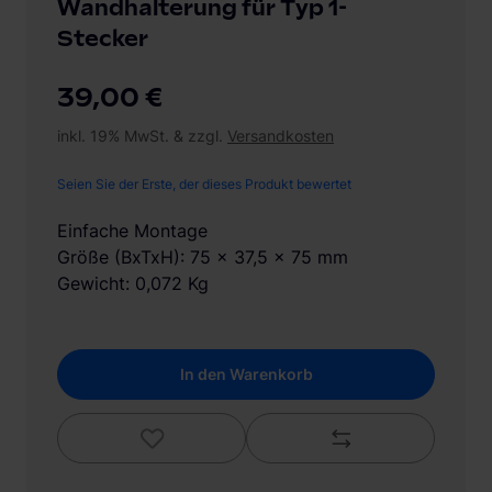
Wandhalterung für Typ 1-
Stecker
39,00 €
inkl. 19% MwSt. & zzgl.
Versandkosten
Seien Sie der Erste, der dieses Produkt bewertet
Einfache Montage
Größe (BxTxH): 75 x 37,5 x 75 mm
Gewicht: 0,072 Kg
In den Warenkorb