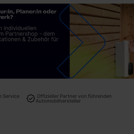
 Service
Offizieller Partner von führenden
Automobilhersteller