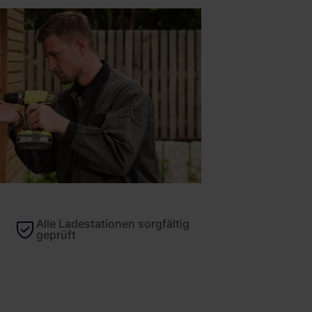
Alle Ladestationen sorgfältig
geprüft