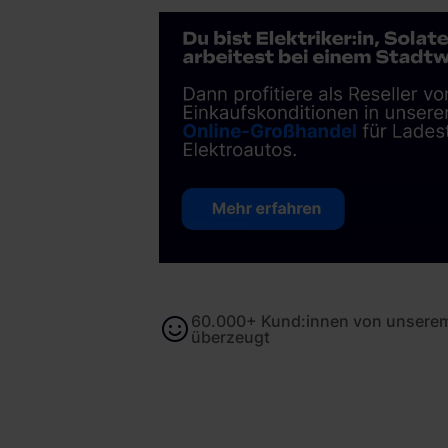
60.000+ Kund:innen von unserem
überzeugt