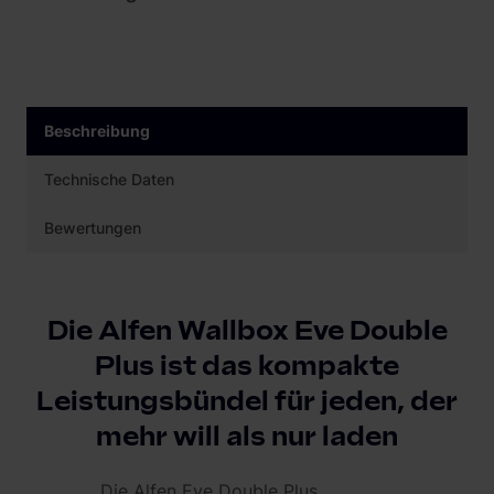
Beschreibung
Technische Daten
Bewertungen
Die Alfen Wallbox Eve Double
Plus ist das kompakte
Leistungsbündel für jeden, der
mehr will als nur laden
Die Alfen Eve Double Plus