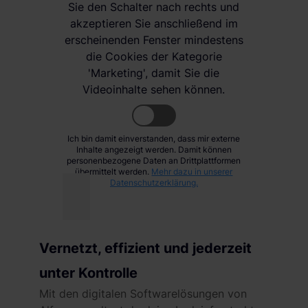
Sie den Schalter nach rechts und
akzeptieren Sie anschließend im
erscheinenden Fenster mindestens
die Cookies der Kategorie
'Marketing', damit Sie die
Videoinhalte sehen können.
Ich bin damit einverstanden, dass mir externe
Inhalte angezeigt werden. Damit können
personenbezogene Daten an Drittplattformen
übermittelt werden.
Mehr dazu in unserer
Datenschutzerklärung.
Vernetzt, effizient und jederzeit
unter Kontrolle
Mit den digitalen Softwarelösungen von