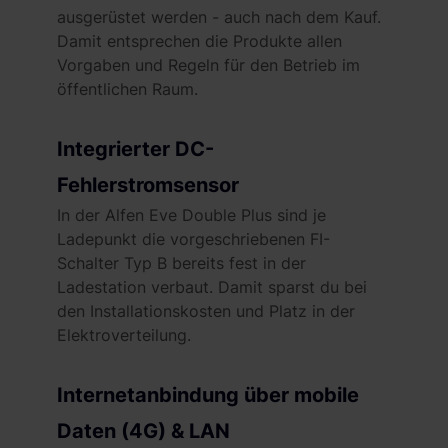
ausgerüstet werden - auch nach dem Kauf.
Damit entsprechen die Produkte allen
Vorgaben und Regeln für den Betrieb im
öffentlichen Raum.
Integrierter DC-
Fehlerstromsensor
In der Alfen Eve Double Plus sind je
Ladepunkt die vorgeschriebenen FI-
Schalter Typ B bereits fest in der
Ladestation verbaut. Damit sparst du bei
den Installationskosten und Platz in der
Elektroverteilung.
Internetanbindung über mobile
Daten (4G) & LAN