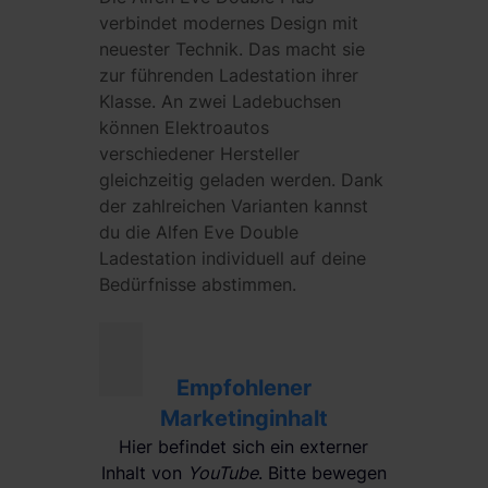
verbindet modernes Design mit
neuester Technik. Das macht sie
zur führenden Ladestation ihrer
Klasse. An zwei Ladebuchsen
können Elektroautos
verschiedener Hersteller
gleichzeitig geladen werden. Dank
der zahlreichen Varianten kannst
du die Alfen Eve Double
Ladestation individuell auf deine
Bedürfnisse abstimmen.
Empfohlener
Marketinginhalt
Hier befindet sich ein externer
Inhalt von
YouTube
. Bitte bewegen