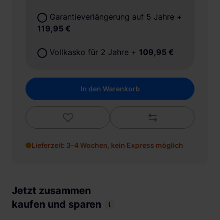
Garantieverlängerung auf 5 Jahre
+
119,95 €
Vollkasko für 2 Jahre
+
109,95 €
In den Warenkorb
Lieferzeit: 3-4 Wochen, kein Express möglich
Jetzt zusammen
kaufen und sparen