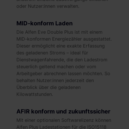
oder Nutzer:innen verwalten.
MID-konform Laden
Die Alfen Eve Double Plus ist mit einem
MID-konformen Energiezähler ausgestattet.
Dieser ermöglicht eine exakte Erfassung
des geladenen Stroms – ideal für
Dienstwagenfahrende, die den Ladestrom
steuerlich geltend machen oder vom
Arbeitgeber abrechnen lassen möchten. So
behalten Nutzer:innen jederzeit den
Überblick über die geladenen
Kilowattstunden.
AFIR konform und zukunftssicher
Mit einer optionalen Softwarelizenz können
Alfen Plus Ladestationen für die ISO15118