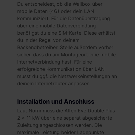
Du entscheidest, ob die Wallbox über
mobile Daten (4G) oder dein LAN
kommuniziert. Für die Datenübertragung
über eine mobile Datenverbindung
benötigst du eine SIM-Karte. Diese erhältst
du in der Regel von deinem
Backendbetreiber. Stelle außerdem vorher
sicher, dass du am Montageort eine mobile
Internetverbindung hast. Für eine
erfolgreiche Kommunikation über LAN
musst du ggf. die Netzwerkeinstellungen an
deinem Internetrouter anpassen.
Installation und Anschluss
Laut Norm muss die Alfen Eve Double Plus
2 x 11 kW über eine separat abgesicherte
Zuleitung angeschlossen werden. Die
maximale Leistung beider Ladepunkte