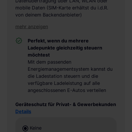
Datenübertragung über LAN, WLAN oder
mobile Daten (SIM-Karte erhältst du i.d.R.
von deinem Backendanbieter)
mehr anzeigen
Perfekt, wenn du mehrere
Ladepunkte gleichzeitig steuern
möchtest
Mit dem passenden
Energiemanagementsystem kannst du
die Ladestation steuern und die
verfügbare Ladeleistung auf alle
angeschlossenen E-Autos verteilen
Geräteschutz für Privat- & Gewerbekunden
Details
Keine