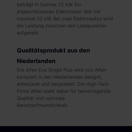
beträgt in Summe 22 kW. Ein
angeschlossenes Elektroauto lädt mit
maximal 22 kW. Bei zwei Elektroautos wird
die Leistung zwischen den Ladepunkten
aufgeteilt.
Qualitätsprodukt aus den
Niederlanden
Die Alfen Eve Single Plus wird von Alfen
komplett in den Niederlanden designt,
entwickelt und hergestellt. Die High-Tech
Firma Alfen steht dabei für hervorragende
Qualität und optimale
Benutzerfreundlichkeit.