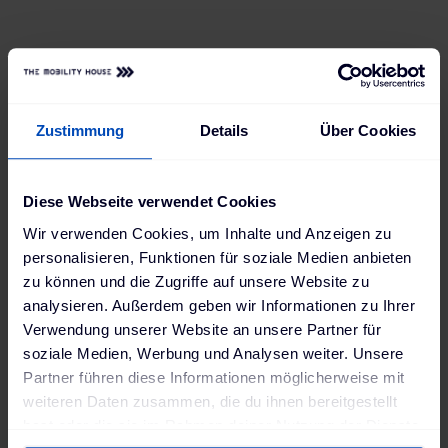
Zustimmung
Details
Über Cookies
Diese Webseite verwendet Cookies
Wir verwenden Cookies, um Inhalte und Anzeigen zu
personalisieren, Funktionen für soziale Medien anbieten
zu können und die Zugriffe auf unsere Website zu
analysieren. Außerdem geben wir Informationen zu Ihrer
Verwendung unserer Website an unsere Partner für
soziale Medien, Werbung und Analysen weiter. Unsere
Partner führen diese Informationen möglicherweise mit
weiteren Daten zusammen, die du ihnen bereitgestellt
hast oder die sie im Rahmen deiner Nutzung der Dienste