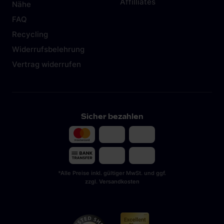
Affilliates
Nähe
FAQ
Recycling
Widerrufsbelehrung
Vertrag widerrufen
Sicher bezahlen
*Alle Preise inkl. gültiger MwSt. und ggf.
zzgl. Versandkosten