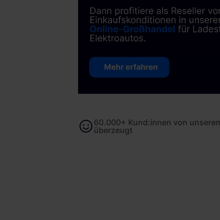
60.000+ Kund:innen von unserem
überzeugt