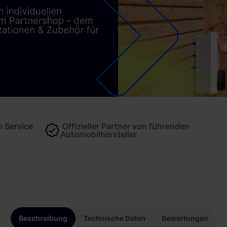
 Service
Offizieller Partner von führenden
Automobilhersteller
Beschreibung
Technische Daten
Bewertungen