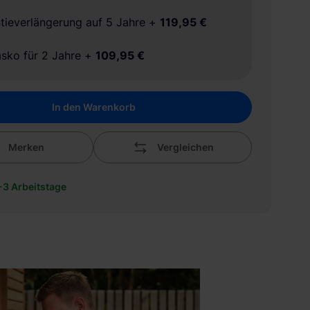
tieverlängerung auf 5 Jahre
+
119,95 €
asko für 2 Jahre
+
109,95 €
In den Warenkorb
Merken
Vergleichen
1-3 Arbeitstage