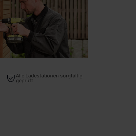
Alle Ladestationen sorgfältig
geprüft