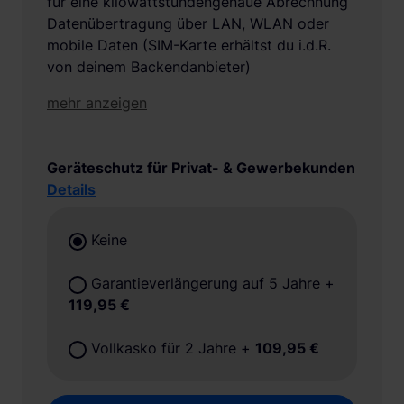
für eine kilowattstundengenaue Abrechnung
Datenübertragung über LAN, WLAN oder
mobile Daten (SIM-Karte erhältst du i.d.R.
von deinem Backendanbieter)
mehr anzeigen
Geräteschutz für Privat- & Gewerbekunden
Details
Keine
Garantieverlängerung auf 5 Jahre
+
119,95 €
Vollkasko für 2 Jahre
+
109,95 €