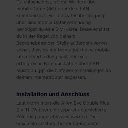
Du entscheidest, ob die Wallbox über
mobile Daten (4G) oder dein LAN
kommuniziert. Für die Datenübertragung
über eine mobile Datenverbindung
benötigst du eine SIM-Karte. Diese erhältst
du in der Regel von deinem
Backendbetreiber. Stelle außerdem vorher
sicher, dass du am Montageort eine mobile
Internetverbindung hast. Für eine
erfolgreiche Kommunikation über LAN
musst du ggf. die Netzwerkeinstellungen an
deinem Internetrouter anpassen.
Installation und Anschluss
Laut Norm muss die Alfen Eve Double Plus
2 x 11 kW über eine separat abgesicherte
Zuleitung angeschlossen werden. Die
maximale Leistung beider Ladepunkte