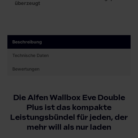
überzeugt
Beschreibung
Technische Daten
Bewertungen
Die Alfen Wallbox Eve Double
Plus ist das kompakte
Leistungsbündel für jeden, der
mehr will als nur laden