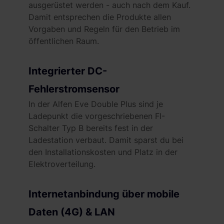
ausgerüstet werden - auch nach dem Kauf.
Damit entsprechen die Produkte allen
Vorgaben und Regeln für den Betrieb im
öffentlichen Raum.
Integrierter DC-
Fehlerstromsensor
In der Alfen Eve Double Plus sind je
Ladepunkt die vorgeschriebenen FI-
Schalter Typ B bereits fest in der
Ladestation verbaut. Damit sparst du bei
den Installationskosten und Platz in der
Elektroverteilung.
Internetanbindung über mobile
Daten (4G) & LAN