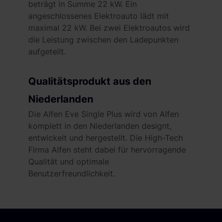
beträgt in Summe 22 kW. Ein
angeschlossenes Elektroauto lädt mit
maximal 22 kW. Bei zwei Elektroautos wird
die Leistung zwischen den Ladepunkten
aufgeteilt.
Qualitätsprodukt aus den
Niederlanden
Die Alfen Eve Single Plus wird von Alfen
komplett in den Niederlanden designt,
entwickelt und hergestellt. Die High-Tech
Firma Alfen steht dabei für hervorragende
Qualität und optimale
Benutzerfreundlichkeit.