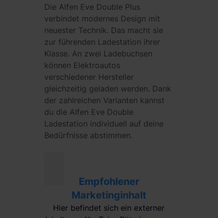
Die Alfen Eve Double Plus
verbindet modernes Design mit
neuester Technik. Das macht sie
zur führenden Ladestation ihrer
Klasse. An zwei Ladebuchsen
können Elektroautos
verschiedener Hersteller
gleichzeitig geladen werden. Dank
der zahlreichen Varianten kannst
du die Alfen Eve Double
Ladestation individuell auf deine
Bedürfnisse abstimmen.
Empfohlener
Marketinginhalt
Hier befindet sich ein externer