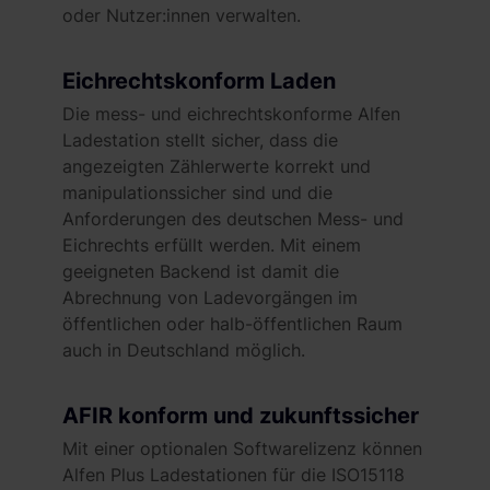
oder Nutzer:innen verwalten.
Eichrechtskonform Laden
Die mess- und eichrechtskonforme Alfen
Ladestation stellt sicher, dass die
angezeigten Zählerwerte korrekt und
manipulationssicher sind und die
Anforderungen des deutschen Mess- und
Eichrechts erfüllt werden. Mit einem
geeigneten Backend ist damit die
Abrechnung von Ladevorgängen im
öffentlichen oder halb-öffentlichen Raum
auch in Deutschland möglich.
AFIR konform und zukunftssicher
Mit einer optionalen Softwarelizenz können
Alfen Plus Ladestationen für die ISO15118