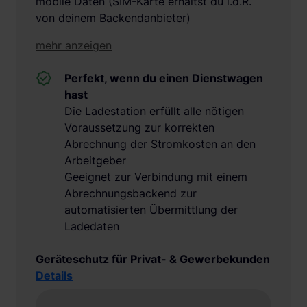
mobile Daten (SIM-Karte erhältst du i.d.R.
von deinem Backendanbieter)
mehr anzeigen
Perfekt, wenn du einen Dienstwagen
hast
Die Ladestation erfüllt alle nötigen
Voraussetzung zur korrekten
Abrechnung der Stromkosten an den
Arbeitgeber
Geeignet zur Verbindung mit einem
Abrechnungsbackend zur
automatisierten Übermittlung der
Ladedaten
Geräteschutz für Privat- & Gewerbekunden
Details