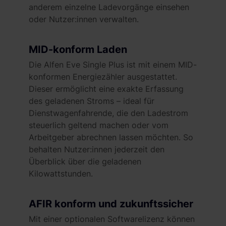
anderem einzelne Ladevorgänge einsehen
oder Nutzer:innen verwalten.
MID-konform Laden
Die Alfen Eve Single Plus ist mit einem MID-
konformen Energiezähler ausgestattet.
Dieser ermöglicht eine exakte Erfassung
des geladenen Stroms – ideal für
Dienstwagenfahrende, die den Ladestrom
steuerlich geltend machen oder vom
Arbeitgeber abrechnen lassen möchten. So
behalten Nutzer:innen jederzeit den
Überblick über die geladenen
Kilowattstunden.
AFIR konform und zukunftssicher
Mit einer optionalen Softwarelizenz können