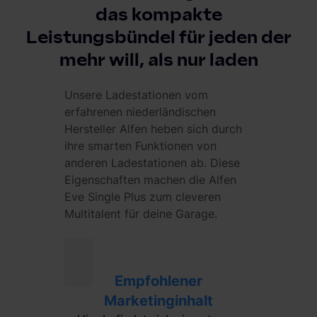
das kompakte
Leistungsbündel für jeden der
mehr will, als nur laden
Unsere Ladestationen vom
erfahrenen niederländischen
Hersteller Alfen heben sich durch
ihre smarten Funktionen von
anderen Ladestationen ab. Diese
Eigenschaften machen die Alfen
Eve Single Plus zum cleveren
Multitalent für deine Garage.
Empfohlener
Marketinginhalt