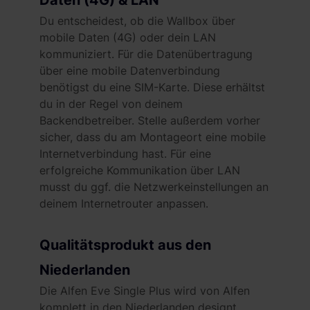
Du entscheidest, ob die Wallbox über
mobile Daten (4G) oder dein LAN
kommuniziert. Für die Datenübertragung
über eine mobile Datenverbindung
benötigst du eine SIM-Karte. Diese erhältst
du in der Regel von deinem
Backendbetreiber. Stelle außerdem vorher
sicher, dass du am Montageort eine mobile
Internetverbindung hast. Für eine
erfolgreiche Kommunikation über LAN
musst du ggf. die Netzwerkeinstellungen an
deinem Internetrouter anpassen.
Qualitätsprodukt aus den
Niederlanden
Die Alfen Eve Single Plus wird von Alfen
komplett in den Niederlanden designt,