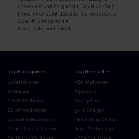
entwickelt und hergestellt. Die High-Tech
Firma Alfen steht dabei für hervorragende
Qualität und optimale
Benutzerfreundlichkeit.