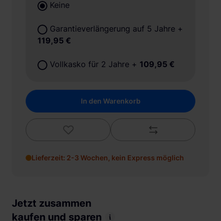
Keine
Garantieverlängerung auf 5 Jahre
+
119,95 €
Vollkasko für 2 Jahre
+
109,95 €
In den Warenkorb
Lieferzeit: 2-3 Wochen, kein Express möglich
Jetzt zusammen
kaufen und sparen