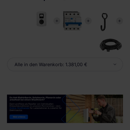
Alle in den Warenkorb:
1.381,00 €