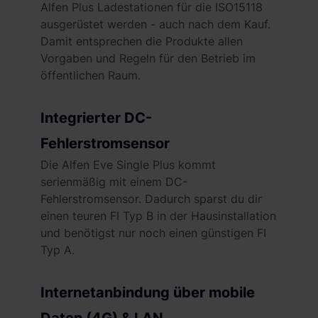
Alfen Plus Ladestationen für die ISO15118
ausgerüstet werden - auch nach dem Kauf.
Damit entsprechen die Produkte allen
Vorgaben und Regeln für den Betrieb im
öffentlichen Raum.
Integrierter DC-
Fehlerstromsensor
Die Alfen Eve Single Plus kommt
serienmäßig mit einem DC-
Fehlerstromsensor. Dadurch sparst du dir
einen teuren FI Typ B in der Hausinstallation
und benötigst nur noch einen günstigen FI
Typ A.
Internetanbindung über mobile
Daten (4G) & LAN