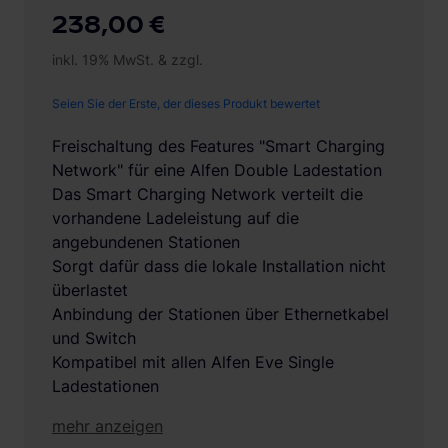
238,00 €
inkl. 19% MwSt. & zzgl.
Seien Sie der Erste, der dieses Produkt bewertet
Freischaltung des Features "Smart Charging
Network" für eine Alfen Double Ladestation
Das Smart Charging Network verteilt die
vorhandene Ladeleistung auf die
angebundenen Stationen
Sorgt dafür dass die lokale Installation nicht
überlastet
Anbindung der Stationen über Ethernetkabel
und Switch
Kompatibel mit allen Alfen Eve Single
Ladestationen
mehr anzeigen