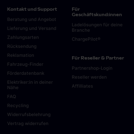
Impressum
.