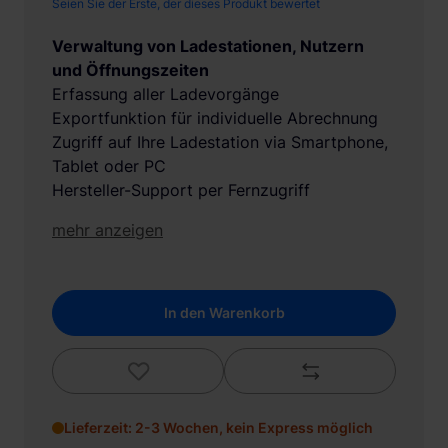
Seien Sie der Erste, der dieses Produkt bewertet
Verwaltung von Ladestationen, Nutzern
und Öffnungszeiten
Erfassung aller Ladevorgänge
Exportfunktion für individuelle Abrechnung
Zugriff auf Ihre Ladestation via Smartphone,
Tablet oder PC
Hersteller-Support per Fernzugriff
mehr anzeigen
In den Warenkorb
Lieferzeit: 2-3 Wochen, kein Express möglich