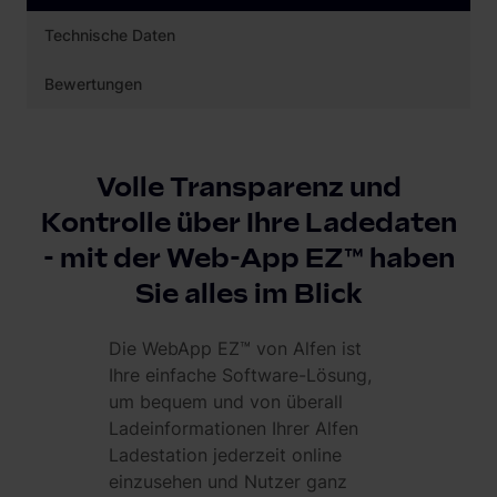
Technische Daten
Bewertungen
Volle Transparenz und
Kontrolle über Ihre Ladedaten
- mit der Web-App EZ™ haben
Sie alles im Blick
Die WebApp EZ™ von Alfen ist
Ihre einfache Software-Lösung,
um bequem und von überall
Ladeinformationen Ihrer Alfen
Ladestation jederzeit online
einzusehen und Nutzer ganz