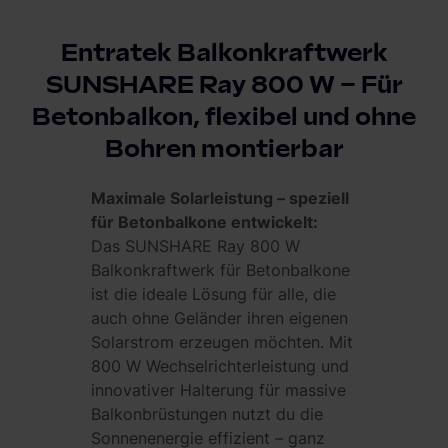
Entratek Balkonkraftwerk
SUNSHARE Ray 800 W – Für
Betonbalkon, flexibel und ohne
Bohren montierbar
Maximale Solarleistung – speziell
für Betonbalkone entwickelt:
Das SUNSHARE Ray 800 W
Balkonkraftwerk für Betonbalkone
ist die ideale Lösung für alle, die
auch ohne Geländer ihren eigenen
Solarstrom erzeugen möchten. Mit
800 W Wechselrichterleistung und
innovativer Halterung für massive
Balkonbrüstungen nutzt du die
Sonnenenergie effizient – ganz