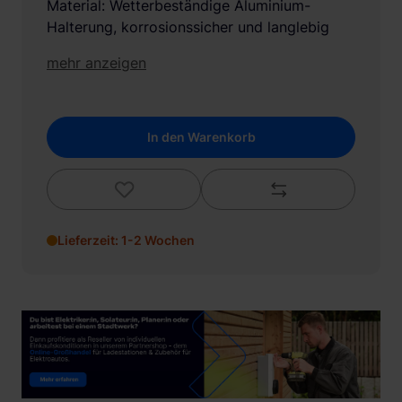
Material: Wetterbeständige Aluminium-
Halterung, korrosionssicher und langlebig
mehr anzeigen
In den Warenkorb
Lieferzeit: 1-2 Wochen