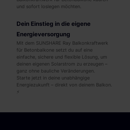
und sofort loslegen möchten.
Dein Einstieg in die eigene
Energieversorgung
Mit dem SUNSHARE Ray Balkonkraftwerk
für Betonbalkone setzt du auf eine
einfache, sichere und flexible Lösung, um
deinen eigenen Solarstrom zu erzeugen –
ganz ohne bauliche Veränderungen.
Starte jetzt in deine unabhängige
Energiezukunft – direkt von deinem Balkon.
⚡