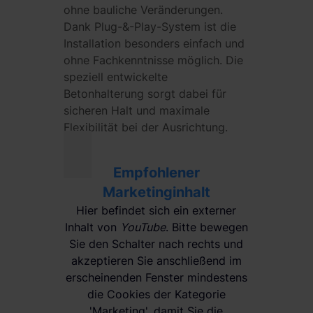
ohne bauliche Veränderungen.
Dank Plug-&-Play-System ist die
Installation besonders einfach und
ohne Fachkenntnisse möglich. Die
speziell entwickelte
Betonhalterung sorgt dabei für
sicheren Halt und maximale
Flexibilität bei der Ausrichtung.
Empfohlener
Marketinginhalt
Hier befindet sich ein externer
Inhalt von
YouTube
. Bitte bewegen
Sie den Schalter nach rechts und
akzeptieren Sie anschließend im
erscheinenden Fenster mindestens
die Cookies der Kategorie
'Marketing', damit Sie die