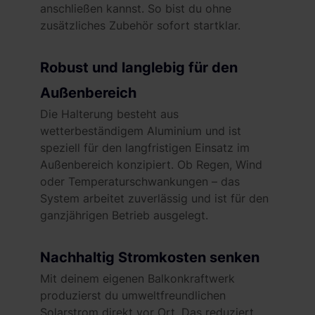
anschließen kannst. So bist du ohne
zusätzliches Zubehör sofort startklar.
Robust und langlebig für den
Außenbereich
Die Halterung besteht aus
wetterbeständigem Aluminium und ist
speziell für den langfristigen Einsatz im
Außenbereich konzipiert. Ob Regen, Wind
oder Temperaturschwankungen – das
System arbeitet zuverlässig und ist für den
ganzjährigen Betrieb ausgelegt.
Nachhaltig Stromkosten senken
Mit deinem eigenen Balkonkraftwerk
produzierst du umweltfreundlichen
Solarstrom direkt vor Ort. Das reduziert