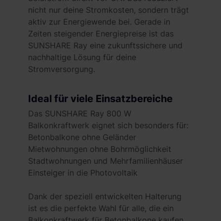
nicht nur deine Stromkosten, sondern trägt
aktiv zur Energiewende bei. Gerade in
Zeiten steigender Energiepreise ist das
SUNSHARE Ray eine zukunftssichere und
nachhaltige Lösung für deine
Stromversorgung.
Ideal für viele Einsatzbereiche
Das SUNSHARE Ray 800 W
Balkonkraftwerk eignet sich besonders für:
Betonbalkone ohne Geländer
Mietwohnungen ohne Bohrmöglichkeit
Stadtwohnungen und Mehrfamilienhäuser
Einsteiger in die Photovoltaik
Dank der speziell entwickelten Halterung
ist es die perfekte Wahl für alle, die ein
Balkonkraftwerk für Betonbalkone kaufen