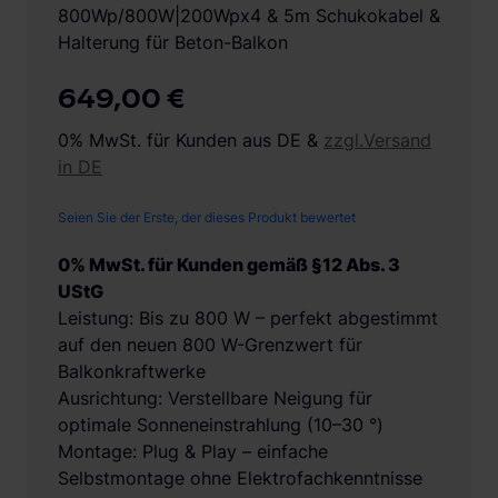
800Wp/800W|200Wpx4 & 5m Schukokabel &
Halterung für Beton-Balkon
649,00 €
0% MwSt. für Kunden aus DE &
zzgl.Versand
in DE
Seien Sie der Erste, der dieses Produkt bewertet
0% MwSt. für Kunden gemäß §12 Abs. 3
UStG
Leistung: Bis zu 800 W – perfekt abgestimmt
auf den neuen 800 W-Grenzwert für
Balkonkraftwerke
Ausrichtung: Verstellbare Neigung für
optimale Sonneneinstrahlung (10–30 °)
Montage: Plug & Play – einfache
Selbstmontage ohne Elektrofachkenntnisse