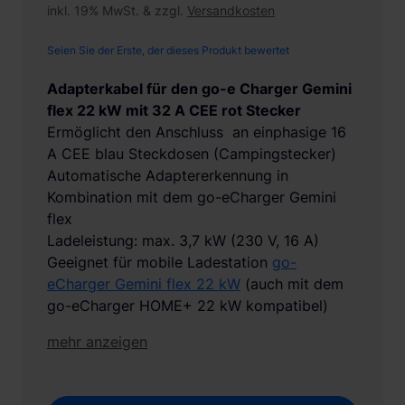
inkl. 19% MwSt. & zzgl.
Versandkosten
Seien Sie der Erste, der dieses Produkt bewertet
Adapterkabel für den go-e Charger Gemini
flex 22 kW mit 32 A CEE rot Stecker
Ermöglicht den Anschluss an einphasige 16
A CEE blau Steckdosen (Campingstecker)
Automatische Adaptererkennung in
Kombination mit dem go-eCharger Gemini
flex
Ladeleistung: max. 3,7 kW (230 V, 16 A)
Geeignet für mobile Ladestation
go-
eCharger Gemini flex 22 kW
(auch mit dem
go-eCharger HOME+ 22 kW kompatibel)
mehr anzeigen