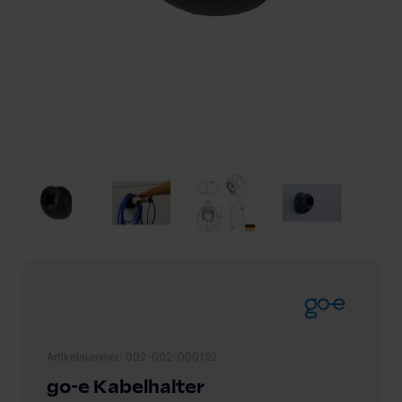
Artikelnummer
002-002-000192
go-e Kabelhalter