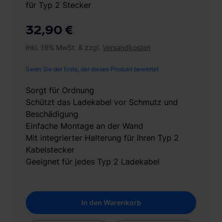
für Typ 2 Stecker
32,90 €
inkl. 19% MwSt. & zzgl.
Versandkosten
Seien Sie der Erste, der dieses Produkt bewertet
Sorgt für Ordnung
Schützt das Ladekabel vor Schmutz und
Beschädigung
Einfache Montage an der Wand
Mit integrierter Halterung für Ihren Typ 2
Kabelstecker
Geeignet für jedes Typ 2 Ladekabel
In den Warenkorb