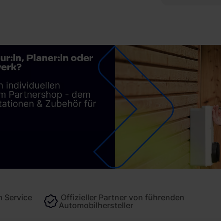
 Service
Offizieller Partner von führenden
Automobilhersteller