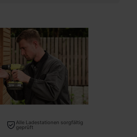
Alle Ladestationen sorgfältig
geprüft