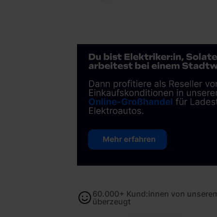
60.000+ Kund:innen von unserem
überzeugt