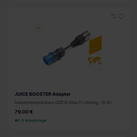
JUICE BOOSTER Adapter
Industriesteckdose CEE16 blau (1-phasig, 16 A)
79,00 €
1-3 Arbeitstage