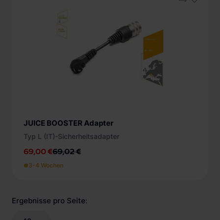
JUICE BOOSTER Adapter
Typ L (IT)-Sicherheitsadapter
69,00 €
69,02 €
3-4 Wochen
Ergebnisse pro Seite
: