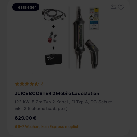
Testsieger
3
JUICE BOOSTER 2 Mobile Ladestation
(22 kW, 5,2m Typ 2 Kabel , FI Typ A, DC-Schutz,
inkl. 2 Sicherheitsadapter)
829,00 €
6-7 Wochen, kein Express möglich