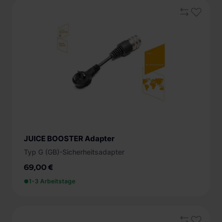
JUICE BOOSTER Adapter
Typ G (GB)-Sicherheitsadapter
69,00 €
1-3 Arbeitstage