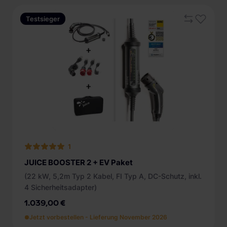
Testsieger
1
JUICE BOOSTER 2 + EV Paket
(22 kW, 5,2m Typ 2 Kabel, FI Typ A, DC-Schutz, inkl.
4 Sicherheitsadapter)
1.039,00 €
Jetzt vorbestellen - Lieferung November 2026