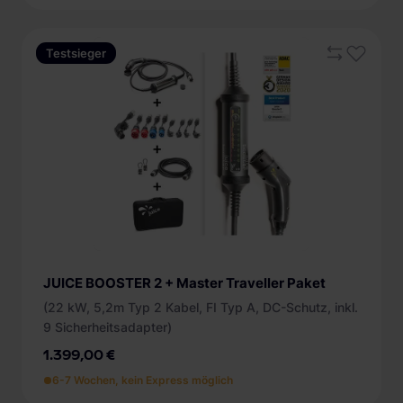
Testsieger
JUICE BOOSTER 2 + Master Traveller Paket
(22 kW, 5,2m Typ 2 Kabel, FI Typ A, DC-Schutz, inkl.
9 Sicherheitsadapter)
1.399,00 €
6-7 Wochen, kein Express möglich