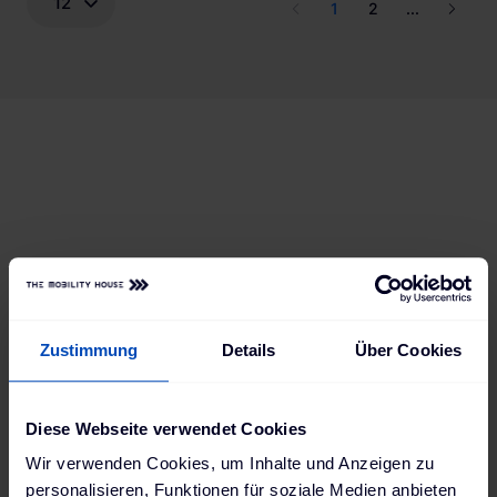
12
1
2
...
Zustimmung
Details
Über Cookies
Diese Webseite verwendet Cookies
Wir verwenden Cookies, um Inhalte und Anzeigen zu
personalisieren, Funktionen für soziale Medien anbieten