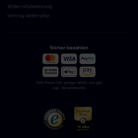
Widerrufsbelehrung
Vertrag widerrufen
Sicher bezahlen
*Alle Preise inkl. gültiger MwSt. und ggf.
zzgl. Versandkosten