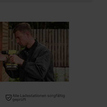
Alle Ladestationen sorgfältig
geprüft