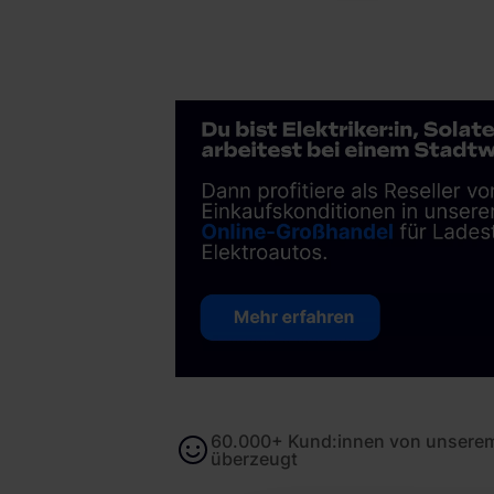
60.000+ Kund:innen von unserem
überzeugt