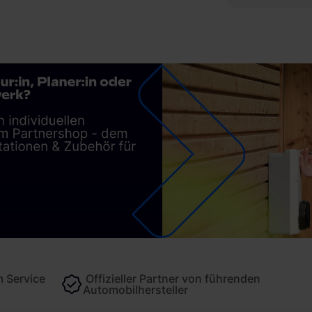
 Service
Offizieller Partner von führenden
Automobilhersteller