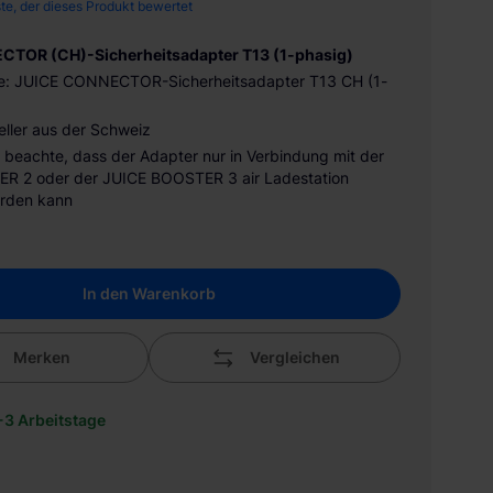
ste, der dieses Produkt bewertet
TOR (CH)-Sicherheitsadapter T13 (1-phasig)
me: JUICE CONNECTOR-Sicherheitsadapter T13 CH (1-
eller aus der Schweiz
te beachte, dass der Adapter nur in Verbindung mit der
R 2 oder der JUICE BOOSTER 3 air Ladestation
rden kann
In den Warenkorb
Merken
Vergleichen
1-3 Arbeitstage