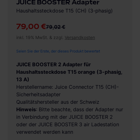
JUICE BOOSTER Adapter
Haushaltssteckdose T15 (CH) (3-phasig)
79,00 €
79,02 €
inkl. 19% MwSt. & zzgl.
Versandkosten
Seien Sie der Erste, der dieses Produkt bewertet
JUICE BOOSTER 2 Adapter für
Haushaltssteckdose T15 orange (3-phasig,
13 A)
Herstellername: Juice Connector T15 (CH)-
Sicherheitsadapter
Qualitätshersteller aus der Schweiz
Hinweis
: Bitte beachte, dass der Adapter nur
in Verbindung mit der JUICE BOOSTER 2
oder der JUICE BOOSTER 3 air Ladestation
verwendet werden kann