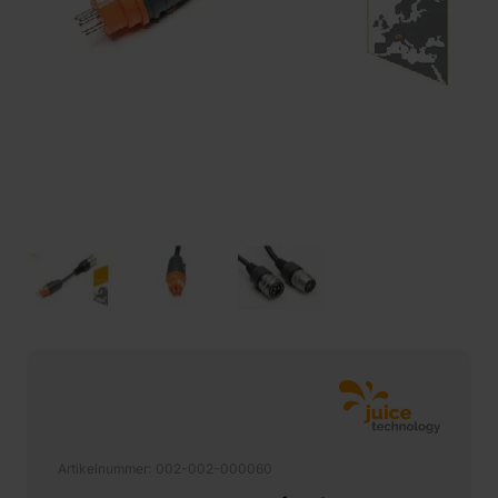
Artikelnummer
002-002-000060