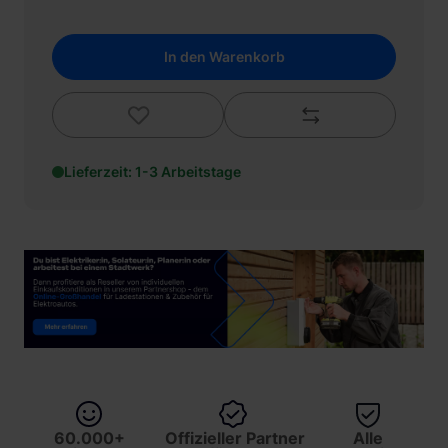
In den Warenkorb
Lieferzeit: 1-3 Arbeitstage
60.000+
Offizieller Partner
Alle