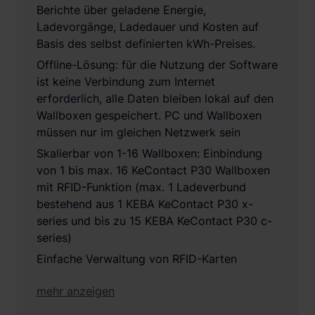
Berichte über geladene Energie,
Ladevorgänge, Ladedauer und Kosten auf
Basis des selbst definierten kWh-Preises.
Offline-Lösung: für die Nutzung der Software
ist keine Verbindung zum Internet
erforderlich, alle Daten bleiben lokal auf den
Wallboxen gespeichert. PC und Wallboxen
müssen nur im gleichen Netzwerk sein
Skalierbar von 1-16 Wallboxen: Einbindung
von 1 bis max. 16 KeContact P30 Wallboxen
mit RFID-Funktion (max. 1 Ladeverbund
bestehend aus 1 KEBA KeContact P30 x-
series und bis zu 15 KEBA KeContact P30 c-
series)
Einfache Verwaltung von RFID-Karten
mehr anzeigen