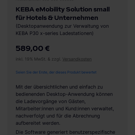
KEBA eMobility Solution small
für Hotels & Unternehmen
(Desktopanwendung zur Verwaltung von
KEBA P30 x-series Ladestationen)
589,00 €
inkl. 19% MwSt. & zzgl.
Versandkosten
Seien Sie der Erste, der dieses Produkt bewertet
Mit der übersichtlichen und einfach zu
bedienenden Desktop-Anwendung können
die Ladevorgänge von Gästen,
Mitarbeiter:innen und Kund:innen verwaltet,
nachverfolgt und für die Abrechnung
aufbereitet werden.
Die Software generiert benutzerspezifische