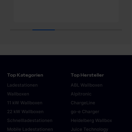
1
2
3
4
5