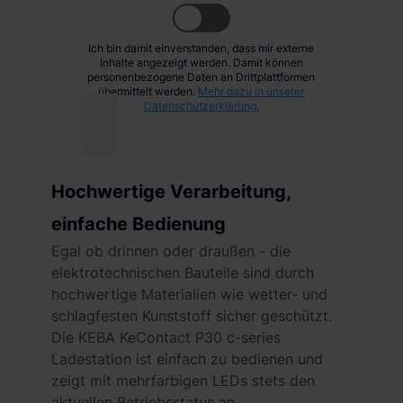
Ich bin damit einverstanden, dass mir externe
Inhalte angezeigt werden. Damit können
personenbezogene Daten an Drittplattformen
übermittelt werden.
Mehr dazu in unserer
Datenschutzerklärung.
Hochwertige Verarbeitung,
einfache Bedienung
Egal ob drinnen oder draußen - die
elektrotechnischen Bauteile sind durch
hochwertige Materialien wie wetter- und
schlagfesten Kunststoff sicher geschützt.
Die KEBA KeContact P30 c-series
Ladestation ist einfach zu bedienen und
zeigt mit mehrfarbigen LEDs stets den
aktuellen Betriebsstatus an.