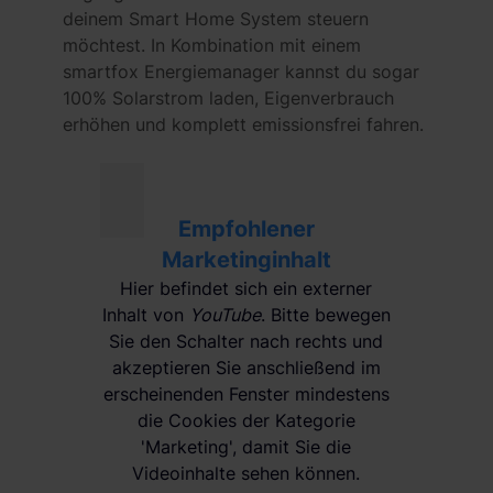
deinem Smart Home System steuern
möchtest. In Kombination mit einem
smartfox Energiemanager kannst du sogar
100% Solarstrom laden, Eigenverbrauch
erhöhen und komplett emissionsfrei fahren.
Empfohlener
Marketinginhalt
Hier befindet sich ein externer
Inhalt von
YouTube
. Bitte bewegen
Sie den Schalter nach rechts und
akzeptieren Sie anschließend im
erscheinenden Fenster mindestens
die Cookies der Kategorie
'Marketing', damit Sie die
Videoinhalte sehen können.