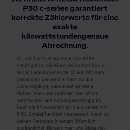
P30 c-series garantiert
korrekte Zählerwerte für eine
exakte
kilowattstundengenaue
Abrechnung.
Für das Lastmanagement von KEBA
benötigst du die KEBA KeContact P30 c-
series Ladestationen als Client. Mit dem
passenden Backend erfasst du alle
Ladevorgänge, verwaltest einzelne
Nutzer:innen und rechnest den Strom
verbrauchs- und nutzungsabhängig ab.
Auch als Privatperson ist die c-series mit
RFID-Schließfunktion interessant, wenn du
deinen Parkplatz in einem öffentlich
zugänglichen Bereich hast und diese mit