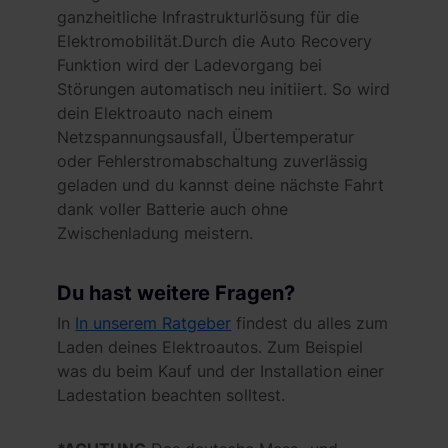
ganzheitliche Infrastrukturlösung für die
Elektromobilität.Durch die Auto Recovery
Funktion wird der Ladevorgang bei
Störungen automatisch neu initiiert. So wird
dein Elektroauto nach einem
Netzspannungsausfall, Übertemperatur
oder Fehlerstromabschaltung zuverlässig
geladen und du kannst deine nächste Fahrt
dank voller Batterie auch ohne
Zwischenladung meistern.
Du hast weitere Fragen?
In
In unserem Ratgeber
findest du alles zum
Laden deines Elektroautos. Zum Beispiel
was du beim Kauf und der Installation einer
Ladestation beachten solltest.