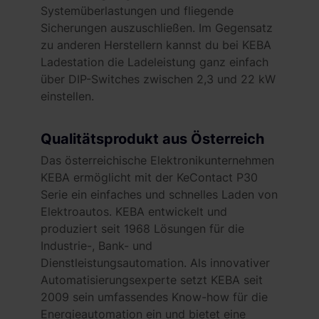
Systemüberlastungen und fliegende
Sicherungen auszuschließen. Im Gegensatz
zu anderen Herstellern kannst du bei KEBA
Ladestation die Ladeleistung ganz einfach
über DIP-Switches zwischen 2,3 und 22 kW
einstellen.
Qualitätsprodukt aus Österreich
Das österreichische Elektronikunternehmen
KEBA ermöglicht mit der KeContact P30
Serie ein einfaches und schnelles Laden von
Elektroautos. KEBA entwickelt und
produziert seit 1968 Lösungen für die
Industrie-, Bank- und
Dienstleistungsautomation. Als innovativer
Automatisierungsexperte setzt KEBA seit
2009 sein umfassendes Know-how für die
Energieautomation ein und bietet eine