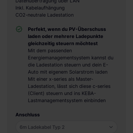
Datenübertragung über LAN
Inkl. Kabelaufhängung
CO2-neutrale Ladestation
Perfekt, wenn du PV-Überschuss
laden oder mehrere Ladepunkte
gleichzeitig steuern möchtest
Mit dem passenden
Energiemanagementsystem kannst du
die Ladestation steuern und dein E-
Auto mit eigenem Solarstrom laden
Mit einer x-series als Master-
Ladestation, lässt sich diese c-series
(Client) steuern und ins KEBA-
Lastmanagementsystem einbinden
Anschluss