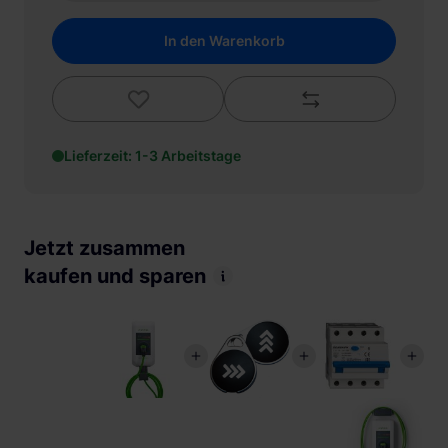
In den Warenkorb
Lieferzeit: 1-3 Arbeitstage
Jetzt zusammen
kaufen und sparen