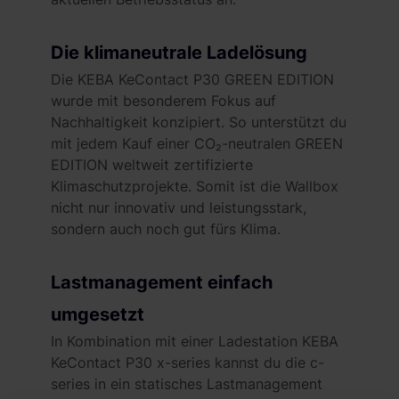
Die klimaneutrale Ladelösung
Die KEBA KeContact P30 GREEN EDITION
wurde mit besonderem Fokus auf
Nachhaltigkeit konzipiert. So unterstützt du
mit jedem Kauf einer CO₂-neutralen GREEN
EDITION weltweit zertifizierte
Klimaschutzprojekte. Somit ist die Wallbox
nicht nur innovativ und leistungsstark,
sondern auch noch gut fürs Klima.
Lastmanagement einfach
umgesetzt
In Kombination mit einer Ladestation KEBA
KeContact P30 x-series kannst du die c-
series in ein statisches Lastmanagement