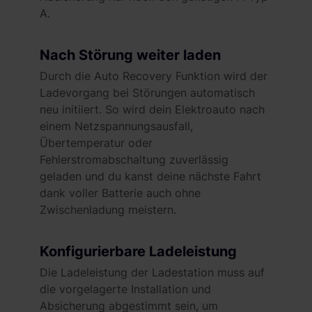
A.
Nach Störung weiter laden
Durch die Auto Recovery Funktion wird der
Ladevorgang bei Störungen automatisch
neu initiiert. So wird dein Elektroauto nach
einem Netzspannungsausfall,
Übertemperatur oder
Fehlerstromabschaltung zuverlässig
geladen und du kanst deine nächste Fahrt
dank voller Batterie auch ohne
Zwischenladung meistern.
Konfigurierbare Ladeleistung
Die Ladeleistung der Ladestation muss auf
die vorgelagerte Installation und
Absicherung abgestimmt sein, um