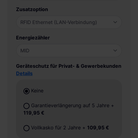
Zusatzoption
Energiezähler
Geräteschutz für Privat- & Gewerbekunden
Details
Keine
Garantieverlängerung auf 5 Jahre
+
119,95 €
Vollkasko für 2 Jahre
+
109,95 €