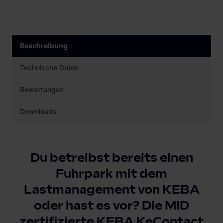
Beschreibung
Technische Daten
Bewertungen
Downloads
Du betreibst bereits einen
Fuhrpark mit dem
Lastmanagement von KEBA
oder hast es vor? Die MID
zertifizierte KEBA KeContact