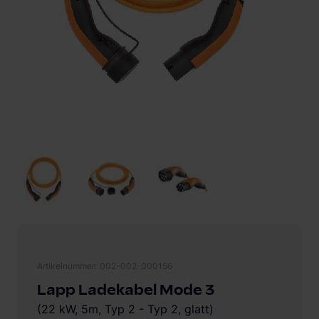
Artikelnummer
002-002-000156
Lapp Ladekabel Mode 3
(22 kW, 5m, Typ 2 - Typ 2, glatt)