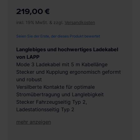
219,00 €
inkl. 19% MwSt. & zzgl.
Versandkosten
Seien Sie der Erste, der dieses Produkt bewertet
Langlebiges und hochwertiges Ladekabel
von LAPP
Mode 3 Ladekabel mit 5 m Kabellänge
Stecker und Kupplung ergonomisch geformt
und robust
Versilberte Kontakte für optimale
Stromübertragung und Langlebigkeit
Stecker Fahrzeugseitig Typ 2,
Ladestationsseitig Typ 2
mehr anzeigen