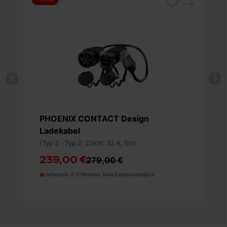
Merken
Vergleichsliste
PHOENIX CONTACT Design
Ladekabel
(Typ 2 - Typ 2, 22kW, 32 A, 5m)
239,00 €
279,00 €
Lieferzeit: 2-3 Wochen, kein Express möglich