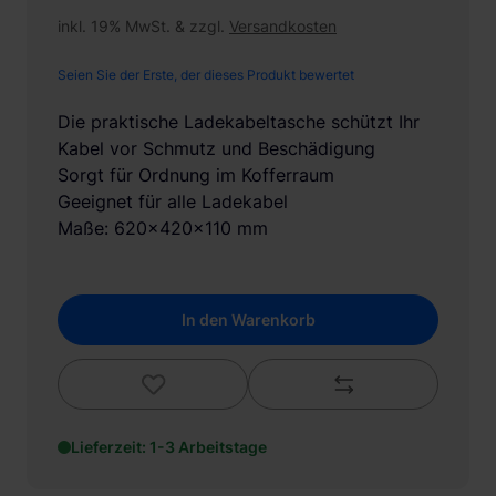
inkl. 19% MwSt. & zzgl.
Versandkosten
Seien Sie der Erste, der dieses Produkt bewertet
Die praktische Ladekabeltasche schützt Ihr
Kabel vor Schmutz und Beschädigung
Sorgt für Ordnung im Kofferraum
Geeignet für alle Ladekabel
Maße: 620x420x110 mm
In den Warenkorb
Lieferzeit: 1-3 Arbeitstage