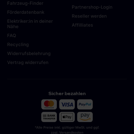
Fahrzeug-Finder
Partnershop-Login
Förderdatenbank
Reseller werden
Elektriker:in in deiner
Affilliates
Nähe
FAQ
Recycling
Widerrufsbelehrung
Vertrag widerrufen
Sicher bezahlen
*Alle Preise inkl. gültiger MwSt. und ggf.
zzgl. Versandkosten