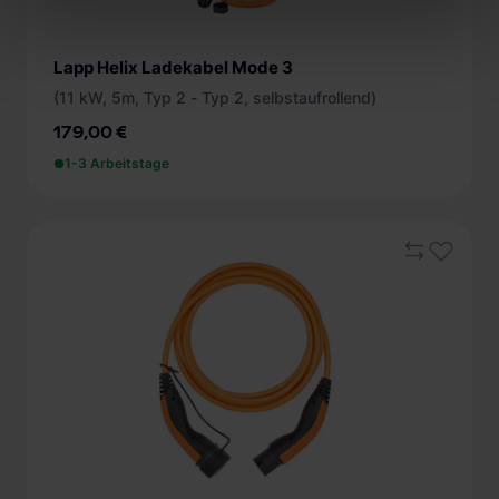
Lapp Helix Ladekabel Mode 3
(11 kW, 5m, Typ 2 - Typ 2, selbstaufrollend)
179,00 €
1-3 Arbeitstage