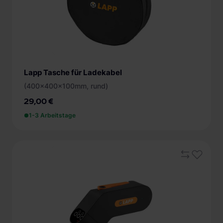
Lapp Tasche für Ladekabel
(400x400x100mm, rund)
29,00 €
1-3 Arbeitstage