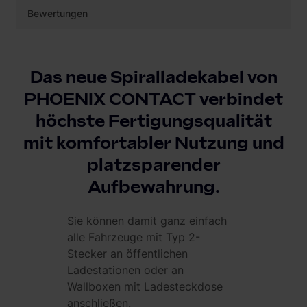
Bewertungen
Das neue Spiralladekabel von
PHOENIX CONTACT verbindet
höchste Fertigungsqualität
mit komfortabler Nutzung und
platzsparender
Aufbewahrung.
Sie können damit ganz einfach
alle Fahrzeuge mit Typ 2-
Stecker an öffentlichen
Ladestationen oder an
Wallboxen mit Ladesteckdose
anschließen.