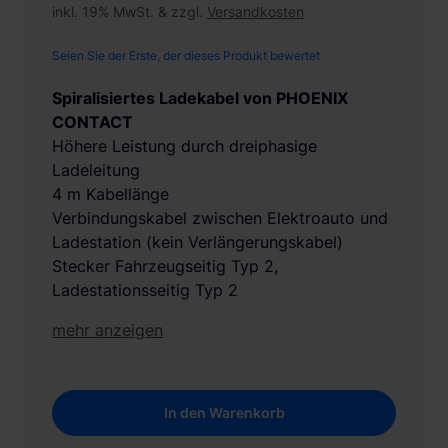
inkl. 19% MwSt. & zzgl.
Versandkosten
Seien Sie der Erste, der dieses Produkt bewertet
Spiralisiertes Ladekabel von PHOENIX
CONTACT
Höhere Leistung durch dreiphasige
Ladeleitung
4 m Kabellänge
Verbindungskabel zwischen Elektroauto und
Ladestation (kein Verlängerungskabel)
Stecker Fahrzeugseitig Typ 2,
Ladestationsseitig Typ 2
mehr anzeigen
In den Warenkorb