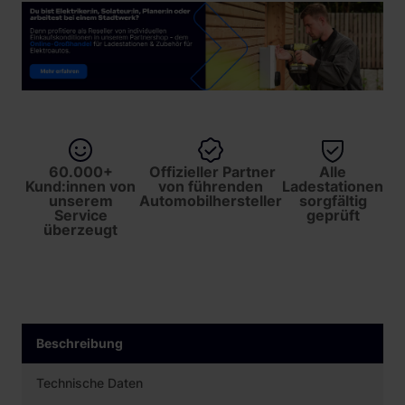
60.000+
Offizieller Partner
Alle
Kund:innen von
von führenden
Ladestationen
unserem
Automobilhersteller
sorgfältig
Service
geprüft
überzeugt
Beschreibung
Technische Daten