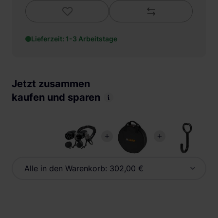
Lieferzeit: 1-3 Arbeitstage
Jetzt zusammen
kaufen und sparen
Alle in den Warenkorb:
302,00 €