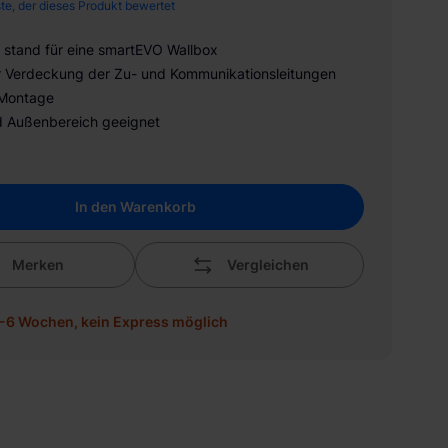
ste, der dieses Produkt bewertet
stand für eine smartEVO Wallbox
r Verdeckung der Zu- und Kommunikationsleitungen
 Montage
d Außenbereich geeignet
In den Warenkorb
Merken
Vergleichen
 5-6 Wochen, kein Express möglich