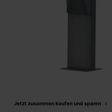
Jetzt zusammen kaufen und sparen