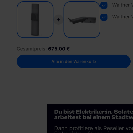
Walther-
Walther-
Gesamtpreis:
675,00 €
Alle in den Warenkorb