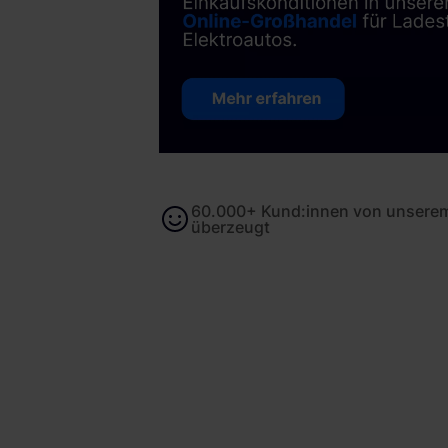
60.000+ Kund:innen von unserem
überzeugt