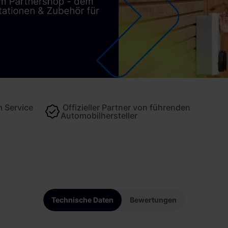
 Service
Offizieller Partner von führenden
Automobilhersteller
Technische Daten
Bewertungen