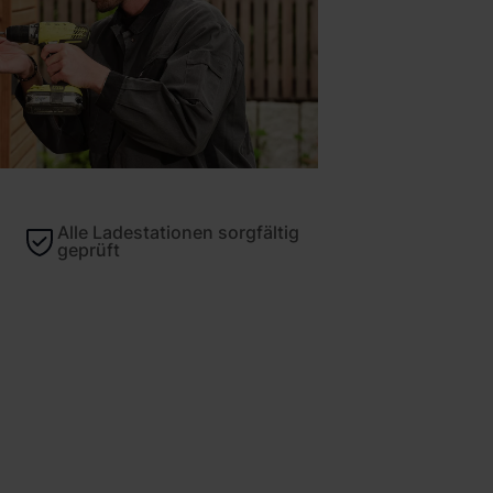
Alle Ladestationen sorgfältig
geprüft